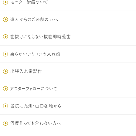
モニター治療ついて
遠方からのご来院の方へ
歯抜けにならない抜歯即時義歯
柔らかいシリコンの入れ歯
出張入れ歯製作
アフターフォローについて
当院に九州･山口各地から
何度作っても合わない方へ