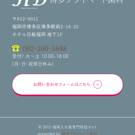
〒812-0011
福岡市博多区博多駅前2-18-25
ホテル日航福岡 地下1F
092-260-3688
受付/ 火～土 10:00-18:00
(月・日・祝祭日休み)
お問い合わせフォームはこちら
© 2015 福岡入れ歯専門特設サイト
presented by
博多プライベート歯科