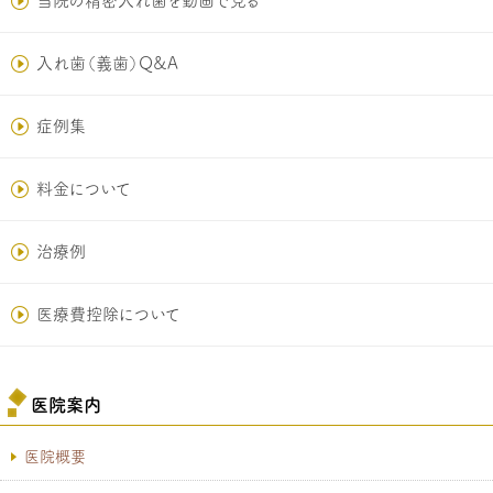
当院の精密入れ歯を動画で見る
入れ歯（義歯）Q&A
症例集
料金について
治療例
医療費控除について
医院案内
医院概要