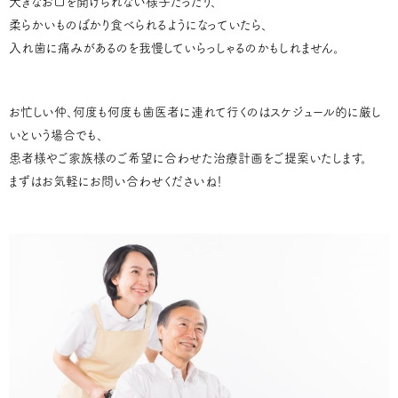
大きなお口を開けられない様子だったり、
柔らかいものばかり食べられるようになっていたら、
入れ歯に痛みがあるのを我慢していらっしゃるのかもしれません。
お忙しい仲、何度も何度も歯医者に連れて行くのはスケジュール的に厳し
いという場合でも、
患者様やご家族様のご希望に合わせた治療計画をご提案いたします。
まずはお気軽にお問い合わせくださいね！