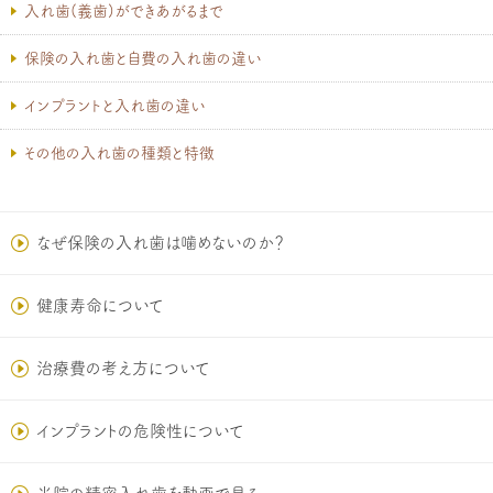
入れ歯(義歯)ができあがるまで
保険の入れ歯と自費の入れ歯の違い
インプラントと入れ歯の違い
その他の入れ歯の種類と特徴
なぜ保険の入れ歯は噛めないのか？
健康寿命について
治療費の考え方について
インプラントの危険性について