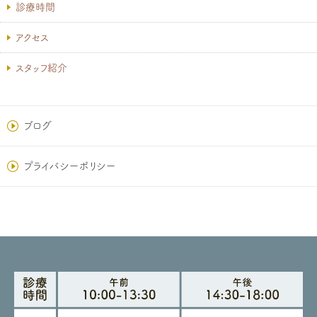
診療時間
アクセス
スタッフ紹介
ブログ
プライバシーポリシー