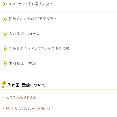
インプラントをお考えの方へ
初めての入れ歯が不安な方へ
入れ歯のリフォーム
高齢化社会とインプラント治療の今後
歯科技工士対談
入れ歯･義歯について
初めて来院される方へ
精密（BPS）入れ歯・義歯とは？