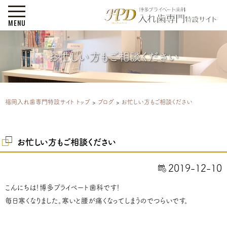
MENU
お忙しい方もご相談ください
福岡入れ歯専門特設サイト トップ
>
ブログ
>
お忙しい方もご相談ください
お忙しい方もご相談ください
2019-12-10
こんにちは！博多プライベート歯科です！
毎日寒くなりました。寒いと腰が痛くなってしまうのでつらいです。