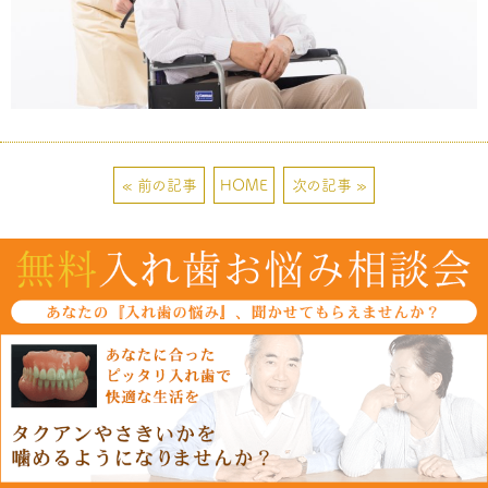
« 前の記事
HOME
次の記事 »