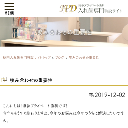
MENU
咬み合わせの重要性
福岡入れ歯専門特設サイト トップ
>
ブログ
>
咬み合わせの重要性
咬み合わせの重要性
2019-12-02
こんにちは！博多プライベート歯科です！
今年ももうすぐ終わりますね。今年のお悩みは今年のうちに解決したいです
ね。