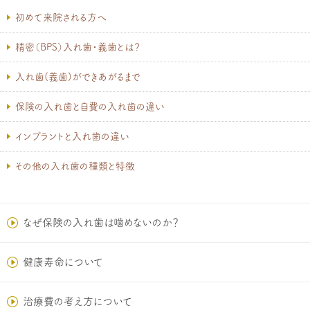
初めて来院される方へ
精密（BPS）入れ歯・義歯とは？
入れ歯(義歯)ができあがるまで
保険の入れ歯と自費の入れ歯の違い
インプラントと入れ歯の違い
その他の入れ歯の種類と特徴
なぜ保険の入れ歯は噛めないのか？
健康寿命について
治療費の考え方について