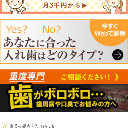
審美の観点を入れ歯にも