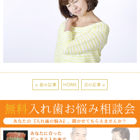
« 前の記事
HOME
次の記事 »