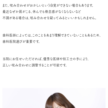
また、咬み合わせがおかしいという自覚ができない場合もあります。
最近なぜか肩がこる、休んでも倦怠感がなくならないなど
不調がある場合は、咬み合わせを疑ってみるといいかもしれません。
歯科医師によっては、このことをあまり理解できていないこともあるため、
歯科医院選びが重要です。
当院にお任せいただければ、優秀な医師や技工士の手により、
正しい咬み合わせに調整することが可能です。