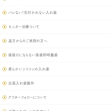
バレない！気付かれない入れ歯
モニター治療ついて
遠方からのご来院の方へ
歯抜けにならない抜歯即時義歯
柔らかいシリコンの入れ歯
出張入れ歯製作
アフターフォローについて