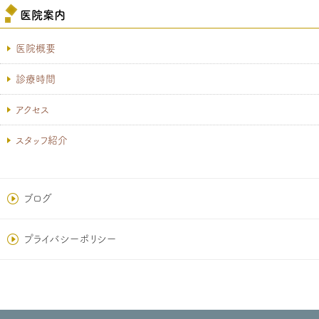
医院案内
医院概要
診療時間
アクセス
スタッフ紹介
ブログ
プライバシーポリシー