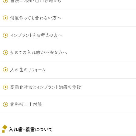
当院に九州･山口各地から
何度作っても合わない方へ
インプラントをお考えの方へ
初めての入れ歯が不安な方へ
入れ歯のリフォーム
高齢化社会とインプラント治療の今後
歯科技工士対談
入れ歯･義歯について