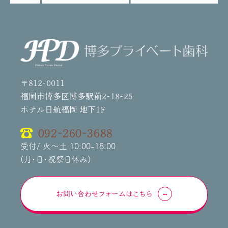
〒812-0011
福岡市博多区博多駅前2-18-25
ホテル日航福岡 地下1F
092-260-3688
受付/ 火～土 10:00-18:00
(月・日・祝祭日休み)
お問い合わせフォームはこちら