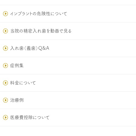
インプラントの危険性について
当院の精密入れ歯を動画で見る
入れ歯（義歯）Q&A
症例集
料金について
治療例
医療費控除について