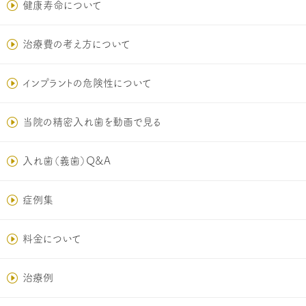
健康寿命について
治療費の考え方について
インプラントの危険性について
当院の精密入れ歯を動画で見る
入れ歯（義歯）Q&A
症例集
料金について
治療例