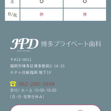
〒812-0011
福岡市博多区博多駅前2-18-25
ホテル日航福岡 地下1F
092-260-3688
受付/ 火～土 10:00-18:00
(月・日・祝祭日休み)