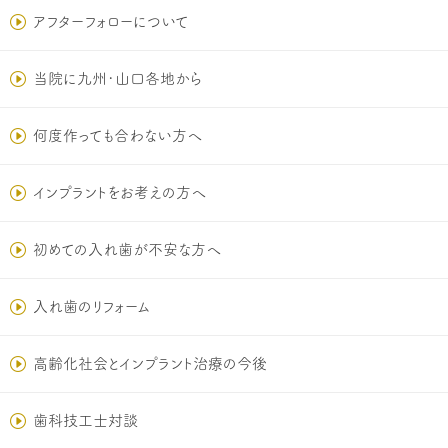
アフターフォローについて
当院に九州･山口各地から
何度作っても合わない方へ
インプラントをお考えの方へ
初めての入れ歯が不安な方へ
入れ歯のリフォーム
高齢化社会とインプラント治療の今後
歯科技工士対談