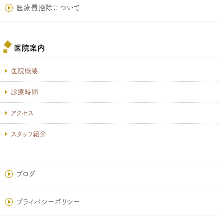
医療費控除について
医院案内
医院概要
診療時間
アクセス
スタッフ紹介
ブログ
プライバシーポリシー