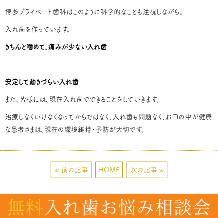
博多プライベート歯科はこのように科学的なことも注視しながら。
入れ歯を作っています。
きちんと噛めて、痛みが少ない入れ歯
安定して動きづらい入れ歯
また、皆様には、現在入れ歯でできることをしていきます。
治療しなくいけなくなってからではなく、入れ歯も問題なく、お口の中が健康
な患者さまは、現在の環境維持・予防が大切です。
« 前の記事
HOME
次の記事 »