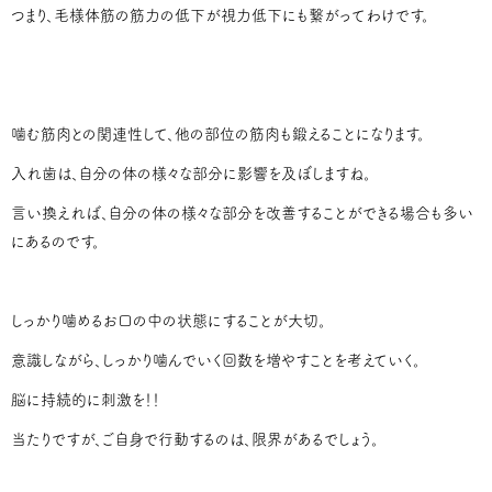
つまり、毛様体筋の筋力の低下が視力低下にも繋がってわけです。
噛む筋肉との関連性して、他の部位の筋肉も鍛えることになります。
入れ歯は、自分の体の様々な部分に影響を及ぼしますね。
言い換えれば、自分の体の様々な部分を改善することができる場合も多い
にあるのです。
しっかり噛めるお口の中の状態にすることが大切。
意識しながら、しっかり噛んでいく回数を増やすことを考えていく。
脳に持続的に刺激を！！
当たりですが、ご自身で行動するのは、限界があるでしょう。