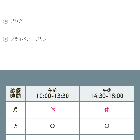
ブログ
プライバシーポリシー