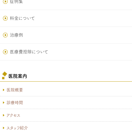
症例集
料金について
治療例
医療費控除について
医院案内
医院概要
診療時間
アクセス
スタッフ紹介