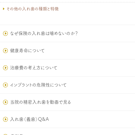
その他の入れ歯の種類と特徴
なぜ保険の入れ歯は噛めないのか？
健康寿命について
治療費の考え方について
インプラントの危険性について
当院の精密入れ歯を動画で見る
入れ歯（義歯）Q&A