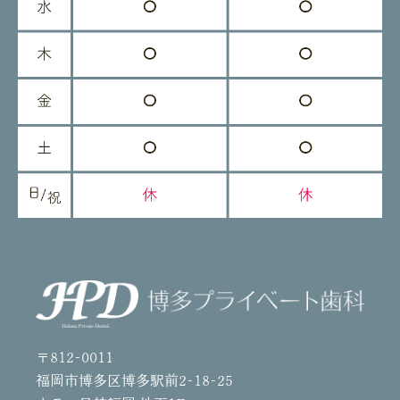
〒812-0011
福岡市博多区博多駅前2-18-25