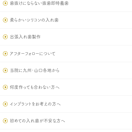
歯抜けにならない抜歯即時義歯
柔らかいシリコンの入れ歯
出張入れ歯製作
アフターフォローについて
当院に九州･山口各地から
何度作っても合わない方へ
インプラントをお考えの方へ
初めての入れ歯が不安な方へ