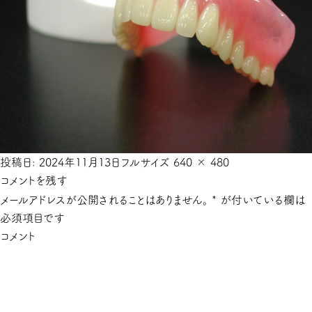
投稿日:
2024年11月13日
フルサイズ
640 × 480
コメントを残す
メールアドレスが公開されることはありません。
*
が付いている欄は
必須項目です
コメント