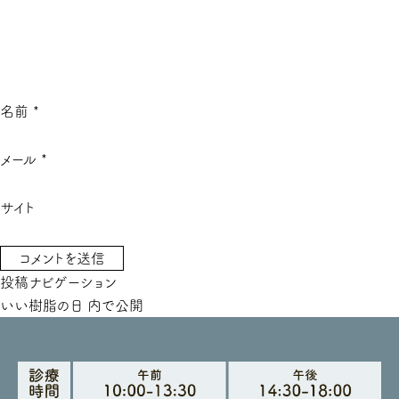
名前
*
メール
*
サイト
投稿ナビゲーション
いい樹脂の日
内で公開