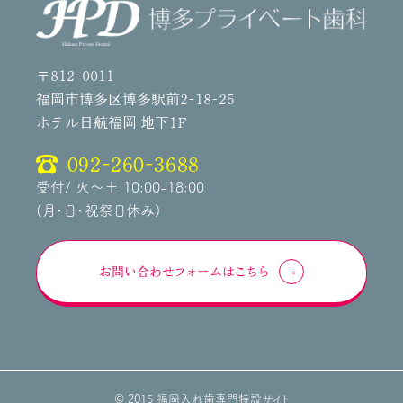
〒812-0011
福岡市博多区博多駅前2-18-25
ホテル日航福岡 地下1F
092-260-3688
受付/ 火～土 10:00-18:00
(月・日・祝祭日休み)
お問い合わせフォームはこちら
© 2015 福岡入れ歯専門特設サイト