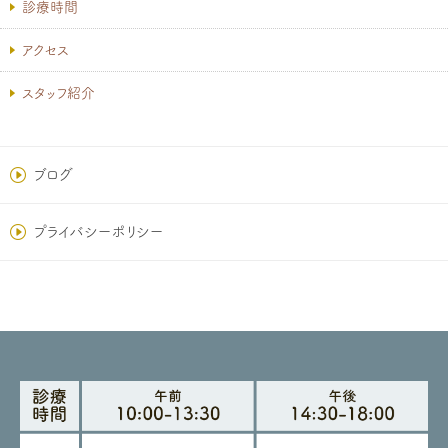
診療時間
アクセス
スタッフ紹介
ブログ
プライバシーポリシー