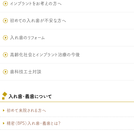
インプラントをお考えの方へ
初めての入れ歯が不安な方へ
入れ歯のリフォーム
高齢化社会とインプラント治療の今後
歯科技工士対談
入れ歯･義歯について
初めて来院される方へ
精密（BPS）入れ歯・義歯とは？