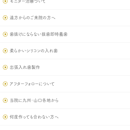
モニター治療ついて
遠方からのご来院の方へ
歯抜けにならない抜歯即時義歯
柔らかいシリコンの入れ歯
出張入れ歯製作
アフターフォローについて
当院に九州･山口各地から
何度作っても合わない方へ