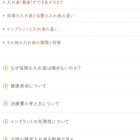
入れ歯(義歯)ができあがるまで
保険の入れ歯と自費の入れ歯の違い
インプラントと入れ歯の違い
その他の入れ歯の種類と特徴
なぜ保険の入れ歯は噛めないのか？
健康寿命について
治療費の考え方について
インプラントの危険性について
当院の精密入れ歯を動画で見る