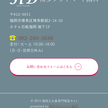
〒812-0011
福岡市博多区博多駅前2-18-25
ホテル日航福岡 地下1F
092-260-3688
受付/ 火～土 10:00-18:00
(月・日・祝祭日休み)
お問い合わせフォームはこちら
© 2015 福岡入れ歯専門特設サイト
presented by
博多プライベート歯科