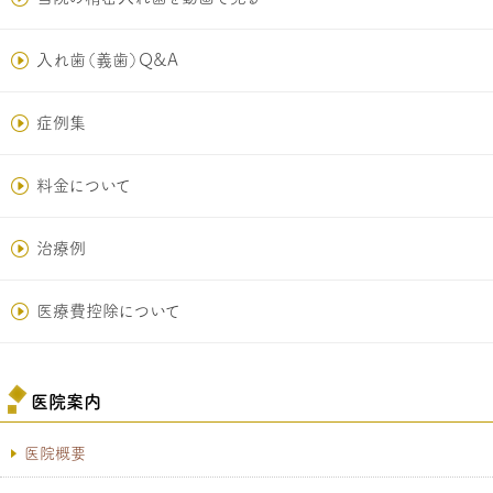
入れ歯（義歯）Q&A
症例集
料金について
治療例
医療費控除について
医院案内
医院概要