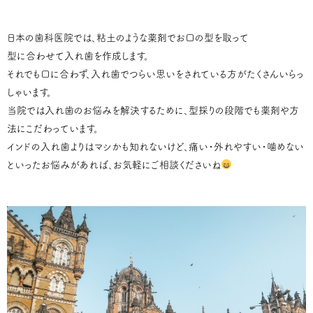
日本の歯科医院では、粘土のような薬剤でお口の型を取って
型に合わせて入れ歯を作成します。
それでも口に合わず、入れ歯でつらい思いをされている方がたくさんいらっ
しゃいます。
当院では入れ歯のお悩みを解決するために、型採りの段階でも薬剤や方
法にこだわっています。
インドの入れ歯よりはマシかも知れないけど、痛い・外れやすい・噛めない
といったお悩みがあれば、お気軽にご相談くださいね