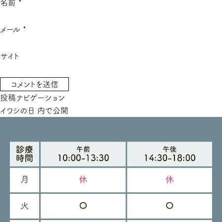
名前
*
メール
*
サイト
投稿ナビゲーション
イワシの日
内で公開