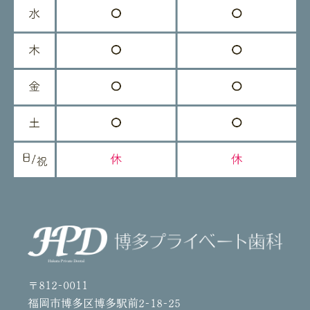
〒812-0011
福岡市博多区博多駅前2-18-25