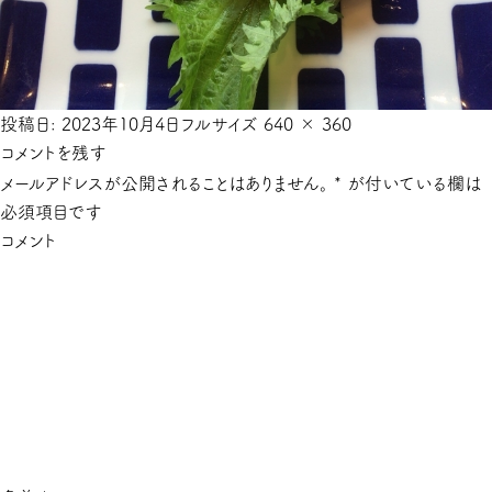
投稿日:
2023年10月4日
フルサイズ
640 × 360
コメントを残す
メールアドレスが公開されることはありません。
*
が付いている欄は
必須項目です
コメント