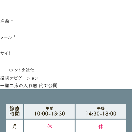
名前
*
メール
*
サイト
投稿ナビゲーション
一顎二床の入れ歯
内で公開