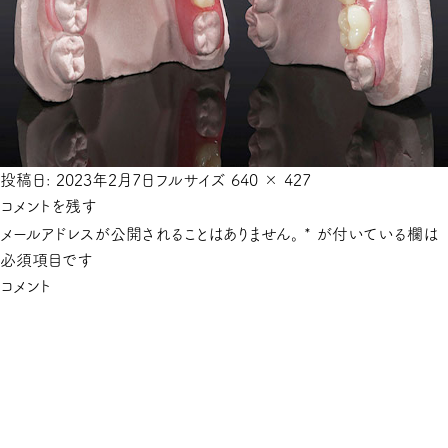
投稿日:
2023年2月7日
フルサイズ
640 × 427
コメントを残す
メールアドレスが公開されることはありません。
*
が付いている欄は
必須項目です
コメント