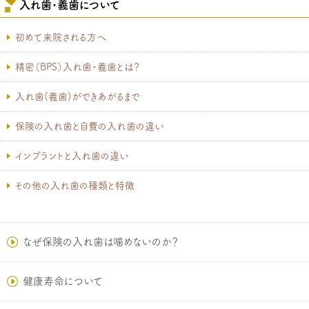
入れ歯･義歯について
初めて来院される方へ
精密（BPS）入れ歯・義歯とは？
入れ歯(義歯)ができあがるまで
保険の入れ歯と自費の入れ歯の違い
インプラントと入れ歯の違い
その他の入れ歯の種類と特徴
なぜ保険の入れ歯は噛めないのか？
健康寿命について