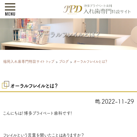
MENU
オーラルフレイルとは？
福岡入れ歯専門特設サイト トップ
>
ブログ
>
オーラルフレイルとは？
オーラルフレイルとは？
2022-11-29
こんにちは！博多プライベート歯科です！
フレイルという言葉を聞いたことはありますか？