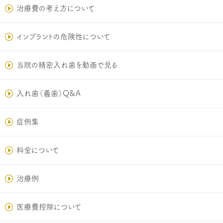
治療費の考え方について
インプラントの危険性について
当院の精密入れ歯を動画で見る
入れ歯（義歯）Q&A
症例集
料金について
治療例
医療費控除について