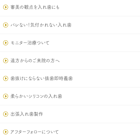
審美の観点を入れ歯にも
バレない！気付かれない入れ歯
モニター治療ついて
遠方からのご来院の方へ
歯抜けにならない抜歯即時義歯
柔らかいシリコンの入れ歯
出張入れ歯製作
アフターフォローについて