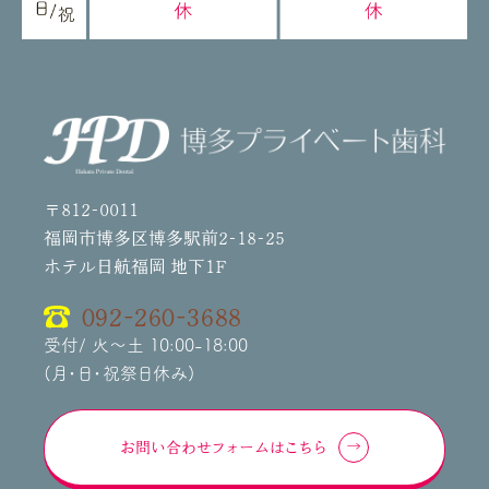
〒812-0011
福岡市博多区博多駅前2-18-25
ホテル日航福岡 地下1F
092-260-3688
受付/ 火～土 10:00-18:00
(月・日・祝祭日休み)
お問い合わせフォームはこちら