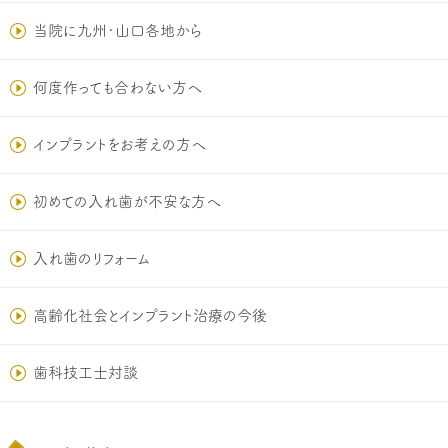
当院に九州･山口各地から
何度作っても合わない方へ
インプラントをお考えの方へ
初めての入れ歯が不安な方へ
入れ歯のリフォーム
高齢化社会とインプラント治療の今後
歯科技工士対談