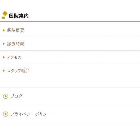
医院案内
医院概要
診療時間
アクセス
スタッフ紹介
ブログ
プライバシーポリシー