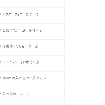
アフターフォローについて
当院に九州･山口各地から
何度作っても合わない方へ
インプラントをお考えの方へ
初めての入れ歯が不安な方へ
入れ歯のリフォーム