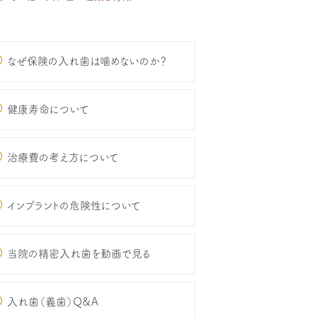
なぜ保険の入れ歯は噛めないのか？
健康寿命について
治療費の考え方について
インプラントの危険性について
当院の精密入れ歯を動画で見る
入れ歯（義歯）Q&A