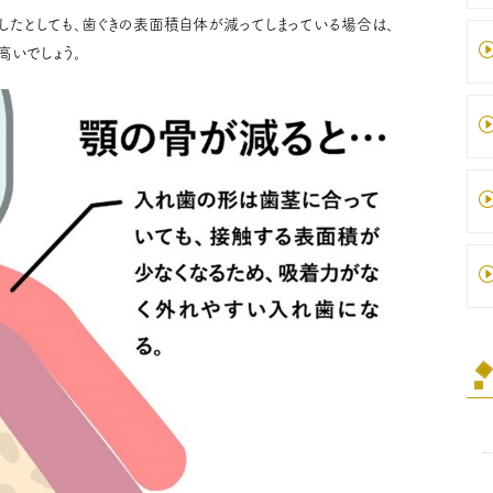
したとしても、歯ぐきの表面積自体が減ってしまっている場合は、
いでしょう。