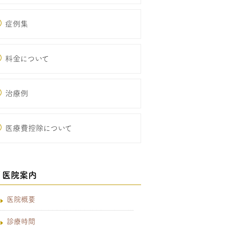
症例集
料金について
治療例
医療費控除について
医院案内
医院概要
診療時間