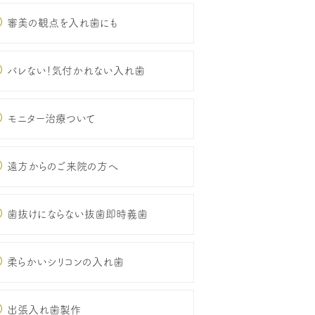
審美の観点を入れ歯にも
バレない！気付かれない入れ歯
モニター治療ついて
遠方からのご来院の方へ
歯抜けにならない抜歯即時義歯
柔らかいシリコンの入れ歯
出張入れ歯製作