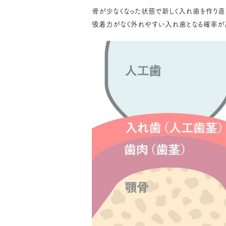
骨が少なくなった状態で新しく入れ歯を作り直
吸着力がなく外れやすい入れ歯となる確率が高