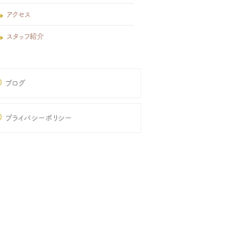
アクセス
スタッフ紹介
ブログ
プライバシーポリシー