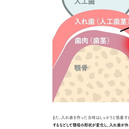
また、入れ歯を作った当時はしっかりと吸着す
するなどして顎堤の形状が変化し、入れ歯が外