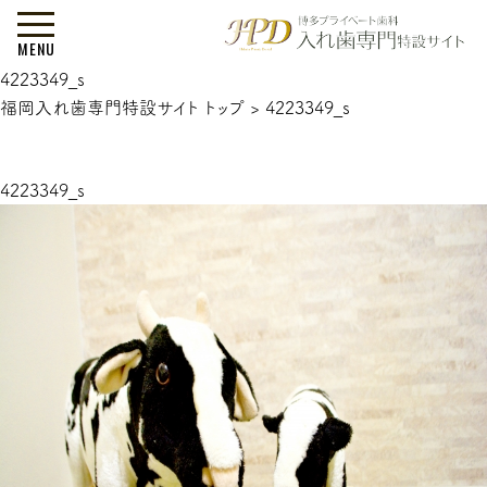
MENU
4223349_s
福岡入れ歯専門特設サイト トップ
>
4223349_s
4223349_s