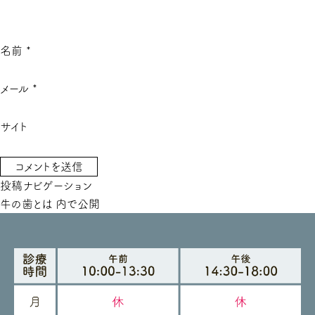
名前
*
メール
*
サイト
投稿ナビゲーション
牛の歯とは
内で公開