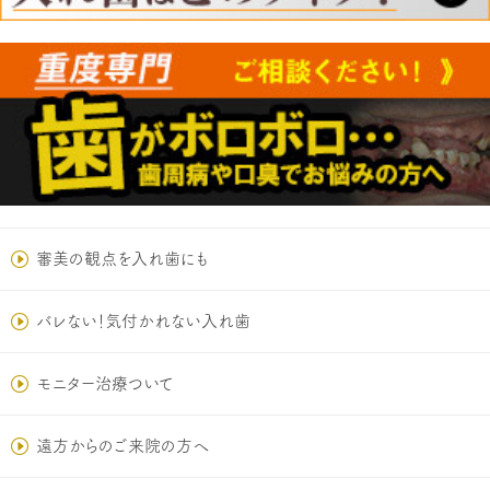
審美の観点を入れ歯にも
バレない！気付かれない入れ歯
モニター治療ついて
遠方からのご来院の方へ