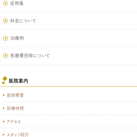
症例集
料金について
治療例
医療費控除について
医院案内
医院概要
診療時間
アクセス
スタッフ紹介