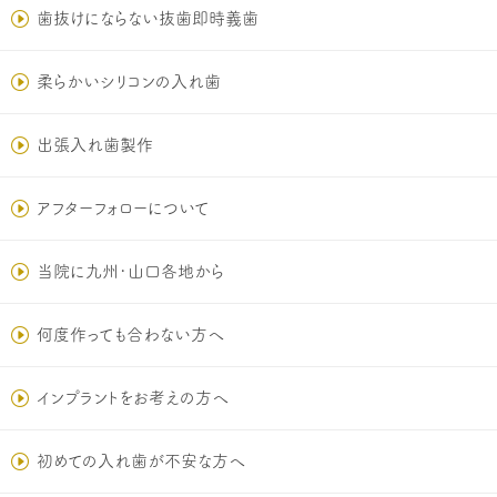
歯抜けにならない抜歯即時義歯
柔らかいシリコンの入れ歯
出張入れ歯製作
アフターフォローについて
当院に九州･山口各地から
何度作っても合わない方へ
インプラントをお考えの方へ
初めての入れ歯が不安な方へ