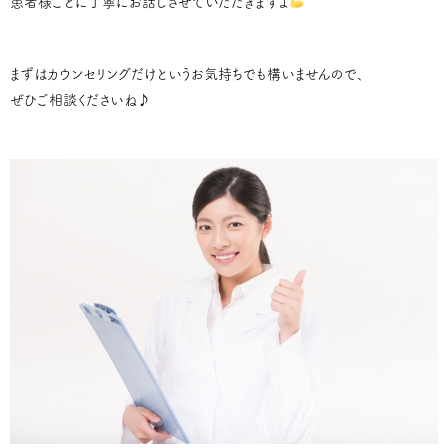
患者様ごとに丁寧にお話しさせていただきますよ
まずはカウンセリングだけというお気持ちでも構いませんので、
ぜひご相談くださいね♪