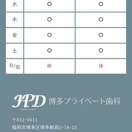
〒812-0011
福岡市博多区博多駅前2-18-25