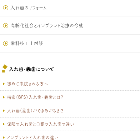
入れ歯のリフォーム
高齢化社会とインプラント治療の今後
歯科技工士対談
入れ歯･義歯について
初めて来院される方へ
精密（BPS）入れ歯・義歯とは？
入れ歯(義歯)ができあがるまで
保険の入れ歯と自費の入れ歯の違い
インプラントと入れ歯の違い