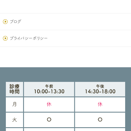
ブログ
プライバシーポリシー