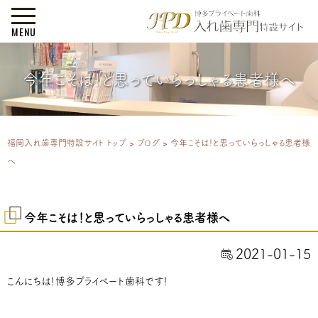
MENU
今年こそは！と思っていらっしゃる患者様へ
福岡入れ歯専門特設サイト トップ
>
ブログ
>
今年こそは！と思っていらっしゃる患者様
へ
今年こそは！と思っていらっしゃる患者様へ
2021-01-15
こんにちは！博多プライベート歯科です！