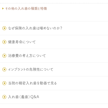
その他の入れ歯の種類と特徴
なぜ保険の入れ歯は噛めないのか？
健康寿命について
治療費の考え方について
インプラントの危険性について
当院の精密入れ歯を動画で見る
入れ歯（義歯）Q&A