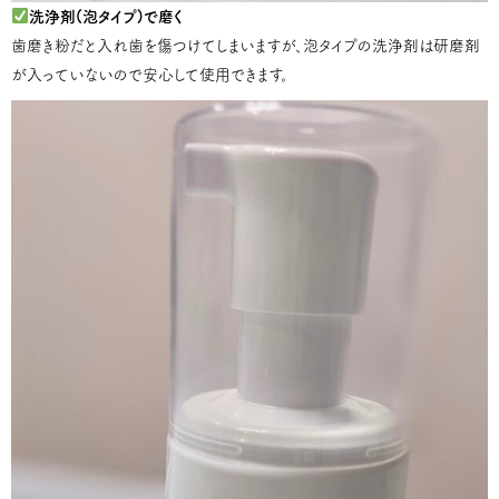
洗浄剤(泡タイプ)で磨く
歯磨き粉だと入れ歯を傷つけてしまいますが、泡タイプの洗浄剤は研磨剤
が入っていないので安心して使用できます。