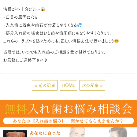
清掃が不十分だと…
・口臭の原因になる
・入れ歯に着色や歯石が付着しやすくなる
・部分入れ歯の場合はむし歯や歯周病にもなりやすくなります。
これらのトラブルを防ぐためにも、正しい清掃方法で行いましょう
当院では、いつでも入れ歯のご相談を受け付けております。
お気軽にご連絡下さい♪
« 前の記事
HOME
次の記事 »