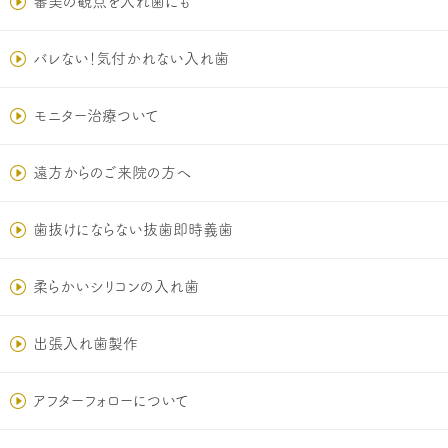
審美の観点を入れ歯にも
バレない！気付かれない入れ歯
モニター治療ついて
遠方からのご来院の方へ
歯抜けにならない抜歯即時義歯
柔らかいシリコンの入れ歯
出張入れ歯製作
アフターフォローについて