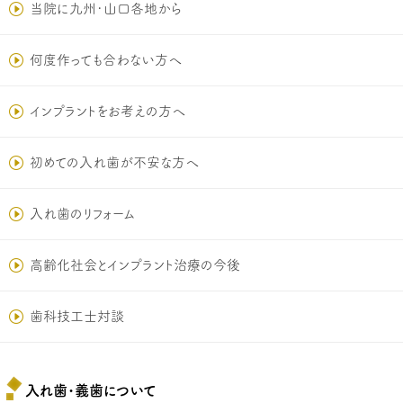
当院に九州･山口各地から
何度作っても合わない方へ
インプラントをお考えの方へ
初めての入れ歯が不安な方へ
入れ歯のリフォーム
高齢化社会とインプラント治療の今後
歯科技工士対談
入れ歯･義歯について