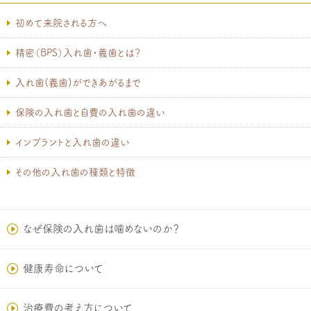
初めて来院される方へ
精密（BPS）入れ歯・義歯とは？
入れ歯(義歯)ができあがるまで
保険の入れ歯と自費の入れ歯の違い
インプラントと入れ歯の違い
その他の入れ歯の種類と特徴
なぜ保険の入れ歯は噛めないのか？
健康寿命について
治療費の考え方について