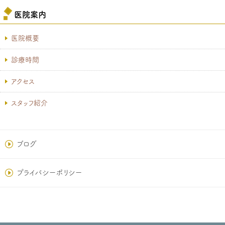
医院案内
医院概要
診療時間
アクセス
スタッフ紹介
ブログ
プライバシーポリシー