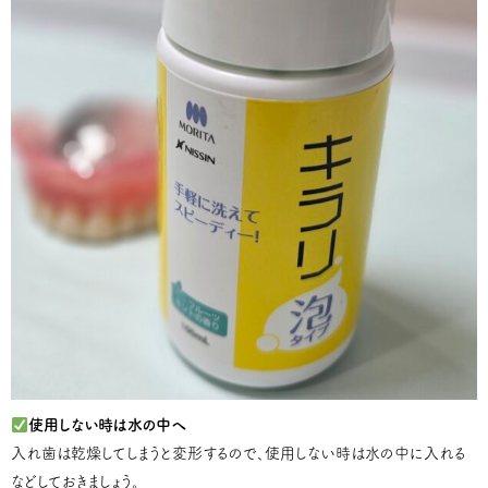
使用しない時は水の中へ
入れ歯は乾燥してしまうと変形するので、使用しない時は水の中に入れる
などしておきましょう。