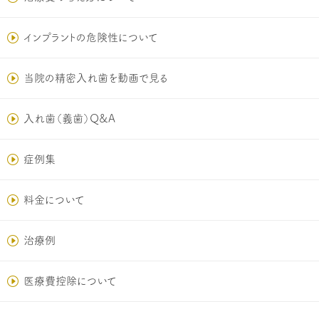
インプラントの危険性について
当院の精密入れ歯を動画で見る
入れ歯（義歯）Q&A
症例集
料金について
治療例
医療費控除について