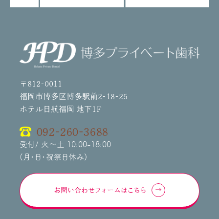
〒812-0011
福岡市博多区博多駅前2-18-25
ホテル日航福岡 地下1F
092-260-3688
受付/ 火～土 10:00-18:00
(月・日・祝祭日休み)
お問い合わせフォームはこちら