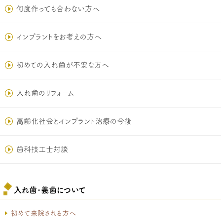
何度作っても合わない方へ
インプラントをお考えの方へ
初めての入れ歯が不安な方へ
入れ歯のリフォーム
高齢化社会とインプラント治療の今後
歯科技工士対談
入れ歯･義歯について
初めて来院される方へ