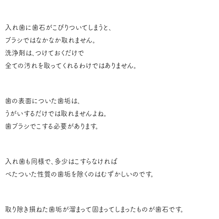
入れ歯に歯石がこびりついてしまうと、
ブラシではなかなか取れません。
洗浄剤は、つけておくだけで
全ての汚れを取ってくれるわけではありません。
歯の表面についた歯垢は、
うがいするだけでは取れませんよね。
歯ブラシでこする必要があります。
入れ歯も同様で、多少はこすらなければ
べたついた性質の歯垢を除くのはむずかしいのです。
取り除き損ねた歯垢が溜まって固まってしまったものが歯石です。