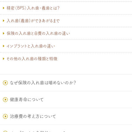
精密（BPS）入れ歯・義歯とは？
入れ歯(義歯)ができあがるまで
保険の入れ歯と自費の入れ歯の違い
インプラントと入れ歯の違い
その他の入れ歯の種類と特徴
なぜ保険の入れ歯は噛めないのか？
健康寿命について
治療費の考え方について