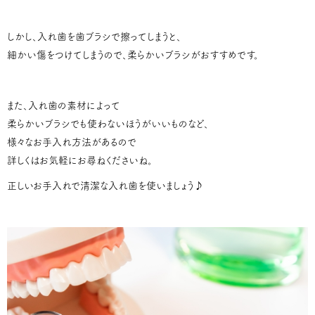
しかし、入れ歯を歯ブラシで擦ってしまうと、
細かい傷をつけてしまうので、柔らかいブラシがおすすめです。
また、入れ歯の素材によって
柔らかいブラシでも使わないほうがいいものなど、
様々なお手入れ方法があるので
詳しくはお気軽にお尋ねくださいね。
正しいお手入れで清潔な入れ歯を使いましょう♪