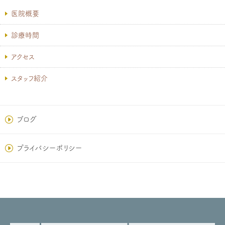
医院概要
診療時間
アクセス
スタッフ紹介
ブログ
プライバシーポリシー