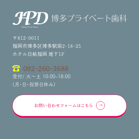
〒812-0011
福岡市博多区博多駅前2-18-25
ホテル日航福岡 地下1F
092-260-3688
受付/ 火～土 10:00-18:00
(月・日・祝祭日休み)
お問い合わせフォームはこちら