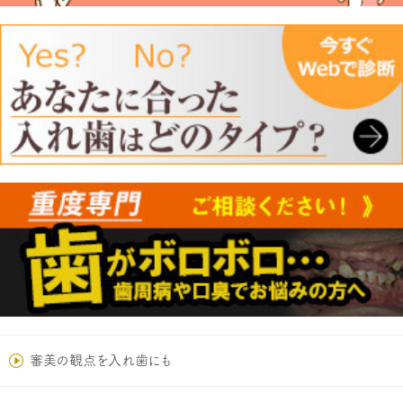
審美の観点を入れ歯にも