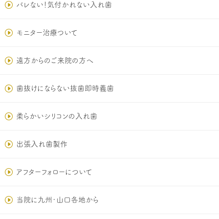
バレない！気付かれない入れ歯
モニター治療ついて
遠方からのご来院の方へ
歯抜けにならない抜歯即時義歯
柔らかいシリコンの入れ歯
出張入れ歯製作
アフターフォローについて
当院に九州･山口各地から