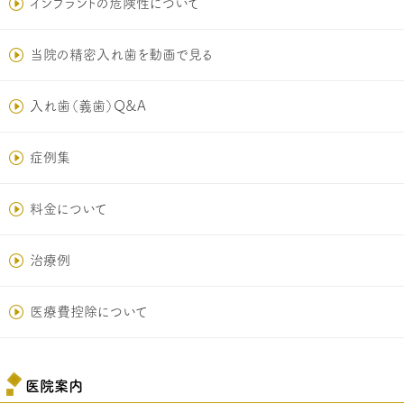
インプラントの危険性について
当院の精密入れ歯を動画で見る
入れ歯（義歯）Q&A
症例集
料金について
治療例
医療費控除について
医院案内