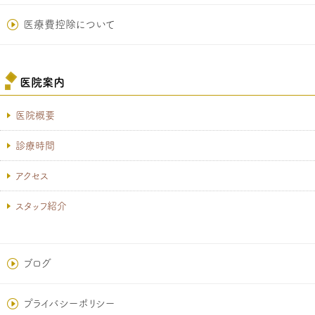
医療費控除について
医院案内
医院概要
診療時間
アクセス
スタッフ紹介
ブログ
プライバシーポリシー