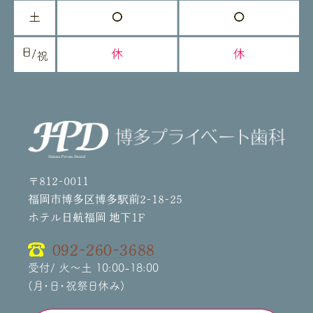
〒812-0011
福岡市博多区博多駅前2-18-25
ホテル日航福岡 地下1F
092-260-3688
受付/ 火～土 10:00-18:00
(月・日・祝祭日休み)