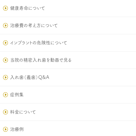
健康寿命について
治療費の考え方について
インプラントの危険性について
当院の精密入れ歯を動画で見る
入れ歯（義歯）Q&A
症例集
料金について
治療例