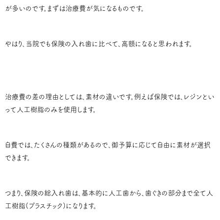
が多いのです。まずは治療費が気になるものです。
やはり、当院でも保険の入れ歯に比べて、高額になると思われます。
治療費の差の理由としては、素材の違いです。例えば保険では、レジンとい
って人工樹脂のみを使用します。
自費では、たくさんの種類があるので、御予算に応じて自由に素材が選択
できます。
つまり、保険の総入れ歯は、基本的に人工歯から、歯ぐきの部分まで全て人
工樹脂(プラスチック)になります。