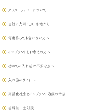
アフターフォローについて
当院に九州･山口各地から
何度作っても合わない方へ
インプラントをお考えの方へ
初めての入れ歯が不安な方へ
入れ歯のリフォーム
高齢化社会とインプラント治療の今後
歯科技工士対談