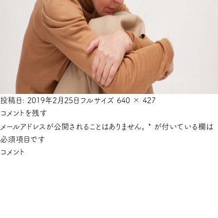
投稿日:
2019年2月25日
フルサイズ
640 × 427
コメントを残す
メールアドレスが公開されることはありません。
*
が付いている欄は
必須項目です
コメント