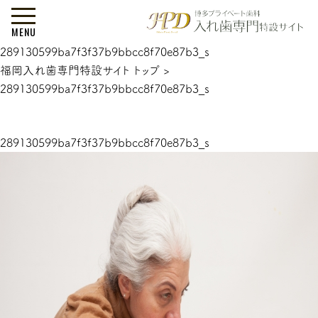
MENU
289130599ba7f3f37b9bbcc8f70e87b3_s
福岡入れ歯専門特設サイト トップ
>
289130599ba7f3f37b9bbcc8f70e87b3_s
289130599ba7f3f37b9bbcc8f70e87b3_s