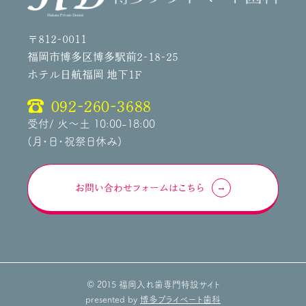
〒812-0011
福岡市博多区博多駅前2-18-25
ホテル日航福岡 地下1F
092-260-3688
受付/ 火～土 10:00-18:00
(月・日・祝祭日休み)
お問い合わせフォームはこちら
© 2015 福岡入れ歯専門特設サイト
presented by
博多プライベート歯科