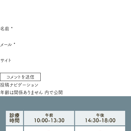
名前
*
メール
*
サイト
投稿ナビゲーション
年齢は関係ありません
内で公開