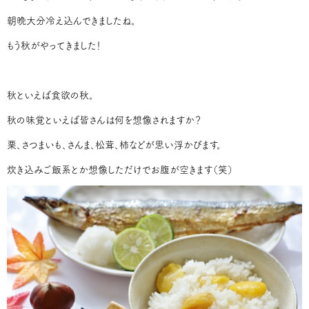
朝晩大分冷え込んできましたね。
もう秋がやってきました！
秋といえば食欲の秋。
秋の味覚といえば皆さんは何を想像されますか？
栗、さつまいも、さんま、松茸、柿などが思い浮かびます。
炊き込みご飯系とか想像しただけでお腹が空きます（笑）