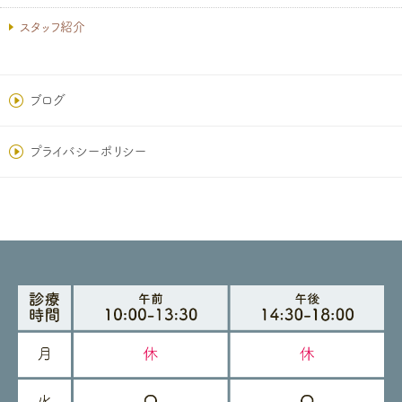
スタッフ紹介
ブログ
プライバシーポリシー