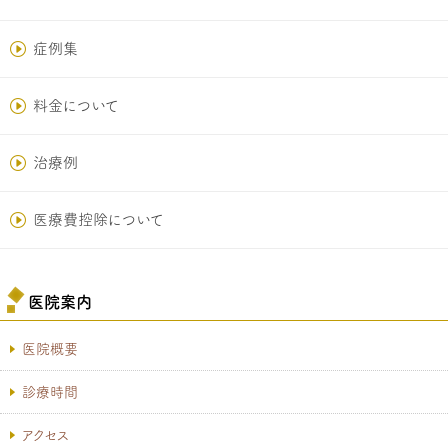
症例集
料金について
治療例
医療費控除について
医院案内
医院概要
診療時間
アクセス