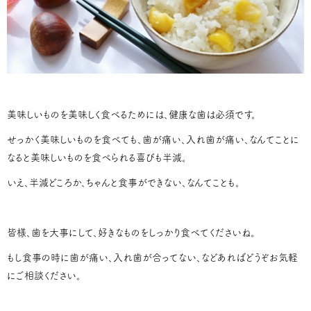
美味しいものを美味しく食べるためには、健康な歯は必須です。
せっかく美味しいものを食べても、歯が痛い、入れ歯が痛い、なんてことに
なると美味しいものを食べられる喜びも半減。
いえ、半減どころか、ちゃんと食事ができない、なんてことも。
皆様、歯を大事にして、好きなものをしっかり食べてくださいね。
もし食事の時に歯が痛い、入れ歯が合ってない、などあればどうぞお気軽
にご相談ください。