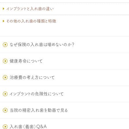
インプラントと入れ歯の違い
その他の入れ歯の種類と特徴
なぜ保険の入れ歯は噛めないのか？
健康寿命について
治療費の考え方について
インプラントの危険性について
当院の精密入れ歯を動画で見る
入れ歯（義歯）Q&A