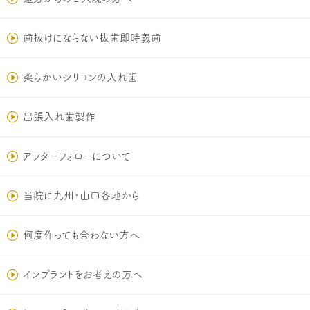
歯抜けにならない抜歯即時義歯
柔らかいシリコンの入れ歯
出張入れ歯製作
アフターフォローについて
当院に九州･山口各地から
何度作っても合わない方へ
インプラントをお考えの方へ