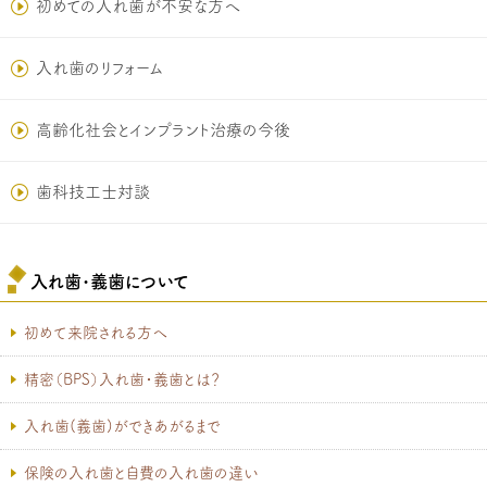
初めての入れ歯が不安な方へ
入れ歯のリフォーム
高齢化社会とインプラント治療の今後
歯科技工士対談
入れ歯･義歯について
初めて来院される方へ
精密（BPS）入れ歯・義歯とは？
入れ歯(義歯)ができあがるまで
保険の入れ歯と自費の入れ歯の違い