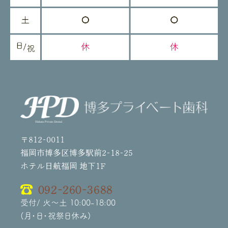
〒812-0011
福岡市博多区博多駅前2-18-25
ホテル日航福岡 地下1F
092-260-3688
受付/ 火～土 10:00-18:00
(月・日・祝祭日休み)