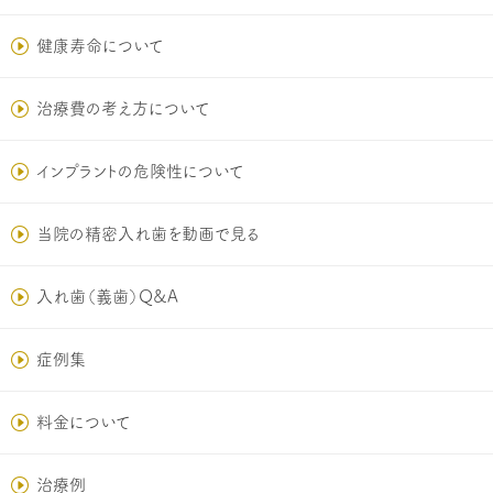
健康寿命について
治療費の考え方について
インプラントの危険性について
当院の精密入れ歯を動画で見る
入れ歯（義歯）Q&A
症例集
料金について
治療例