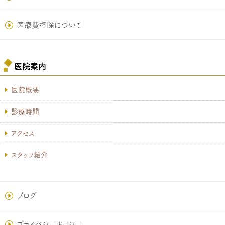
医療費控除について
医院案内
医院概要
診療時間
アクセス
スタッフ紹介
ブログ
プライバシーポリシー