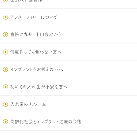
アフターフォローについて
当院に九州･山口各地から
何度作っても合わない方へ
インプラントをお考えの方へ
初めての入れ歯が不安な方へ
入れ歯のリフォーム
高齢化社会とインプラント治療の今後