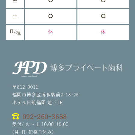
〒812-0011
福岡市博多区博多駅前2-18-25
ホテル日航福岡 地下1F
092-260-3688
受付/ 火～土 10:00-18:00
(月・日・祝祭日休み)