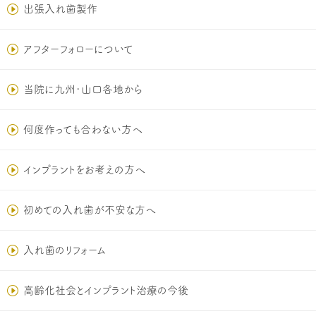
出張入れ歯製作
アフターフォローについて
当院に九州･山口各地から
何度作っても合わない方へ
インプラントをお考えの方へ
初めての入れ歯が不安な方へ
入れ歯のリフォーム
高齢化社会とインプラント治療の今後