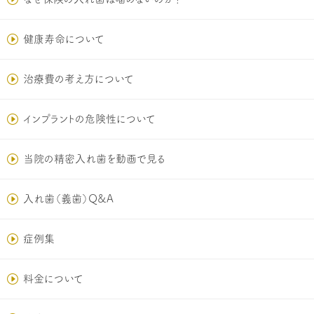
健康寿命について
治療費の考え方について
インプラントの危険性について
当院の精密入れ歯を動画で見る
入れ歯（義歯）Q&A
症例集
料金について