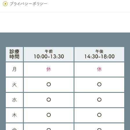
プライバシーポリシー