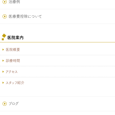
治療例
医療費控除について
医院案内
医院概要
診療時間
アクセス
スタッフ紹介
ブログ