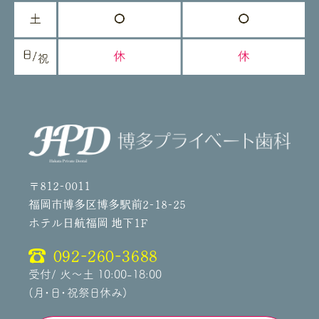
〒812-0011
福岡市博多区博多駅前2-18-25
ホテル日航福岡 地下1F
092-260-3688
受付/ 火～土 10:00-18:00
(月・日・祝祭日休み)