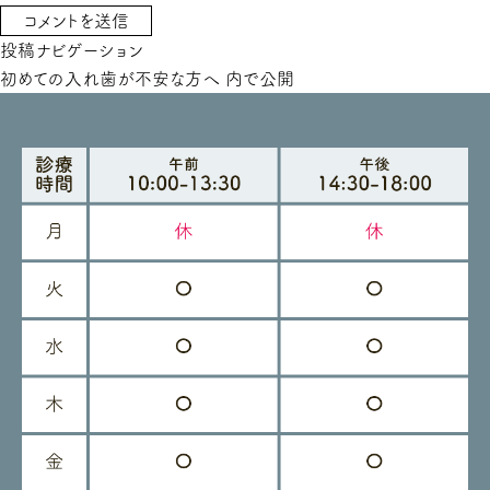
投稿ナビゲーション
初めての入れ歯が不安な方へ
内で公開