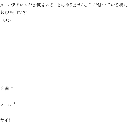
メールアドレスが公開されることはありません。
*
が付いている欄は
必須項目です
コメント
名前
*
メール
*
サイト