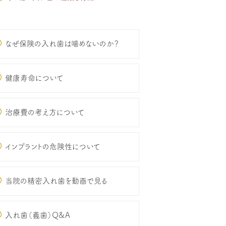
なぜ保険の入れ歯は噛めないのか？
健康寿命について
治療費の考え方について
インプラントの危険性について
当院の精密入れ歯を動画で見る
入れ歯（義歯）Q&A