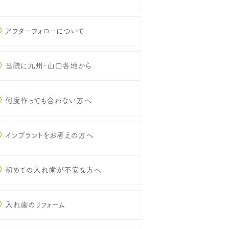
アフターフォローについて
当院に九州･山口各地から
何度作っても合わない方へ
インプラントをお考えの方へ
初めての入れ歯が不安な方へ
入れ歯のリフォーム