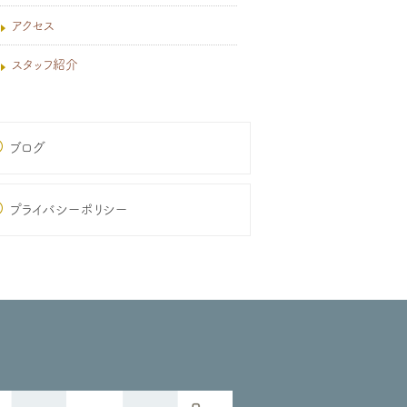
アクセス
スタッフ紹介
ブログ
プライバシーポリシー