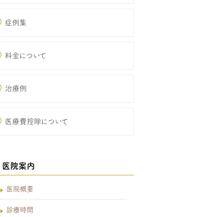
症例集
料金について
治療例
医療費控除について
医院案内
医院概要
診療時間