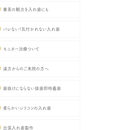
審美の観点を入れ歯にも
バレない！気付かれない入れ歯
モニター治療ついて
遠方からのご来院の方へ
歯抜けにならない抜歯即時義歯
柔らかいシリコンの入れ歯
出張入れ歯製作