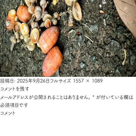
投稿日:
2025年9月26日
フルサイズ
1557 × 1089
コメントを残す
メールアドレスが公開されることはありません。
*
が付いている欄は
必須項目です
コメント