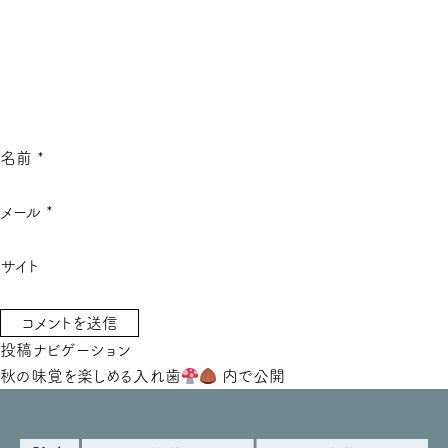
名前
*
メール
*
サイト
投稿ナビゲーション
秋の味覚を楽しめる入れ歯
内で公開