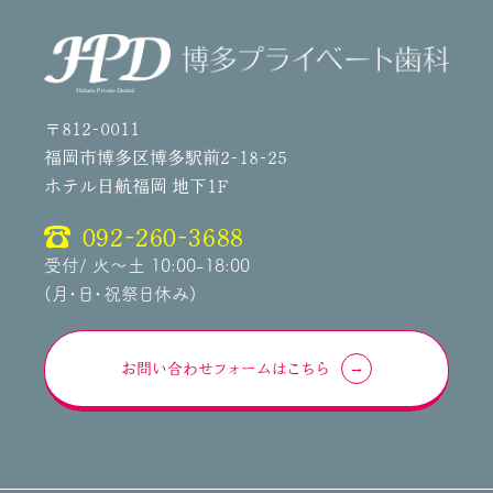
〒812-0011
福岡市博多区博多駅前2-18-25
ホテル日航福岡 地下1F
092-260-3688
受付/ 火～土 10:00-18:00
(月・日・祝祭日休み)
お問い合わせフォームはこちら