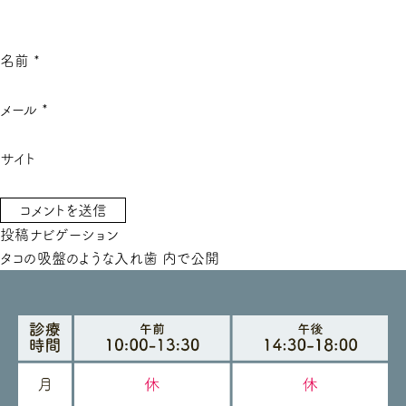
名前
*
メール
*
サイト
投稿ナビゲーション
タコの吸盤のような入れ歯
内で公開