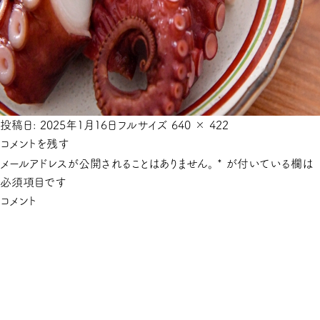
投稿日:
2025年1月16日
フルサイズ
640 × 422
コメントを残す
メールアドレスが公開されることはありません。
*
が付いている欄は
必須項目です
コメント