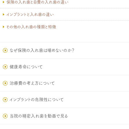
保険の入れ歯と自費の入れ歯の違い
インプラントと入れ歯の違い
その他の入れ歯の種類と特徴
なぜ保険の入れ歯は噛めないのか？
健康寿命について
治療費の考え方について
インプラントの危険性について
当院の精密入れ歯を動画で見る