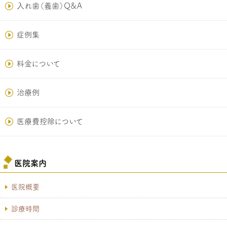
入れ歯（義歯）Q&A
症例集
料金について
治療例
医療費控除について
医院案内
医院概要
診療時間