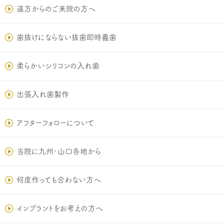
遠方からのご来院の方へ
歯抜けにならない抜歯即時義歯
柔らかいシリコンの入れ歯
出張入れ歯製作
アフターフォローについて
当院に九州･山口各地から
何度作っても合わない方へ
インプラントをお考えの方へ