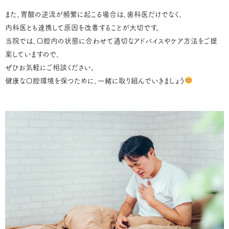
また、胃酸の逆流が頻繁に起こる場合は、歯科医だけでなく、
内科医とも連携して原因を改善することが大切です。
当院では、口腔内の状態に合わせて適切なアドバイスやケア方法をご提
案していますので、
ぜひお気軽にご相談ください。
健康な口腔環境を保つために、一緒に取り組んでいきましょう