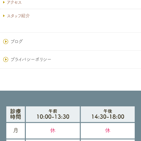
アクセス
スタッフ紹介
ブログ
プライバシーポリシー