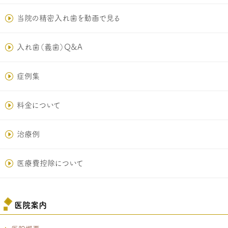
当院の精密入れ歯を動画で見る
入れ歯（義歯）Q&A
症例集
料金について
治療例
医療費控除について
医院案内