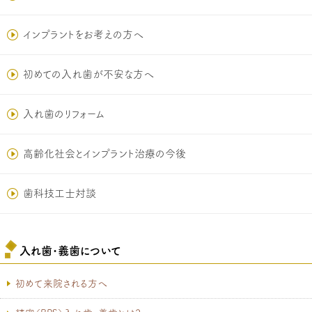
インプラントをお考えの方へ
初めての入れ歯が不安な方へ
入れ歯のリフォーム
高齢化社会とインプラント治療の今後
歯科技工士対談
入れ歯･義歯について
初めて来院される方へ