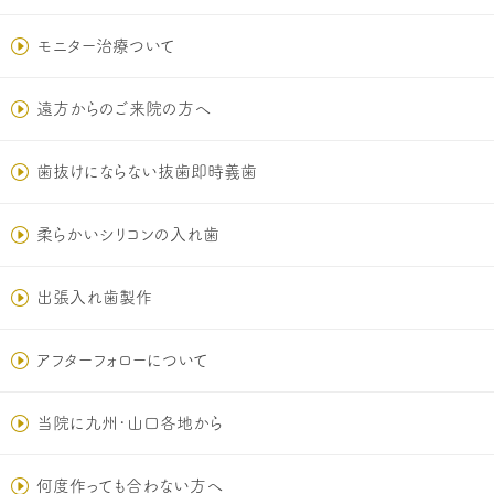
モニター治療ついて
遠方からのご来院の方へ
歯抜けにならない抜歯即時義歯
柔らかいシリコンの入れ歯
出張入れ歯製作
アフターフォローについて
当院に九州･山口各地から
何度作っても合わない方へ