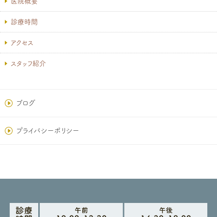
医院概要
診療時間
アクセス
スタッフ紹介
ブログ
プライバシーポリシー