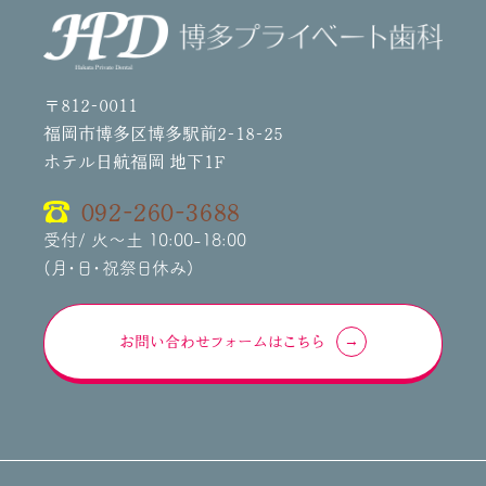
〒812-0011
福岡市博多区博多駅前2-18-25
ホテル日航福岡 地下1F
092-260-3688
受付/ 火～土 10:00-18:00
(月・日・祝祭日休み)
お問い合わせフォームはこちら