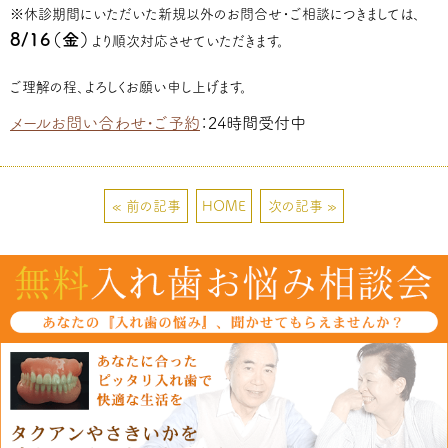
※休診期間にいただいた新規以外のお問合せ・ご相談につきましては、
8/16（金）
より順次対応させていただきます。
ご理解の程、よろしくお願い申し上げます。
メールお問い合わせ・ご予約
：24時間受付中
« 前の記事
HOME
次の記事 »