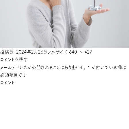
投稿日:
2024年2月26日
フルサイズ
640 × 427
コメントを残す
メールアドレスが公開されることはありません。
*
が付いている欄は
必須項目です
コメント