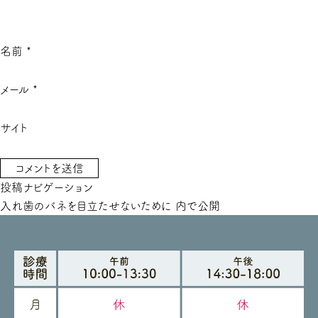
名前
*
メール
*
サイト
投稿ナビゲーション
入れ歯のバネを目立たせないために
内で公開