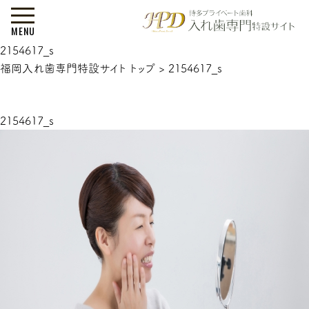
MENU
2154617_s
福岡入れ歯専門特設サイト トップ
>
2154617_s
2154617_s