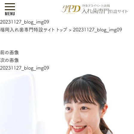
MENU
20231127_blog_img09
福岡入れ歯専門特設サイト トップ
>
20231127_blog_img09
前の画像
次の画像
20231127_blog_img09