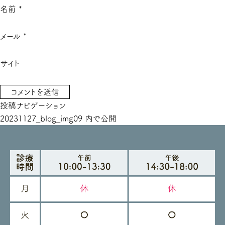
名前
*
メール
*
サイト
投稿ナビゲーション
20231127_blog_img09
内で公開