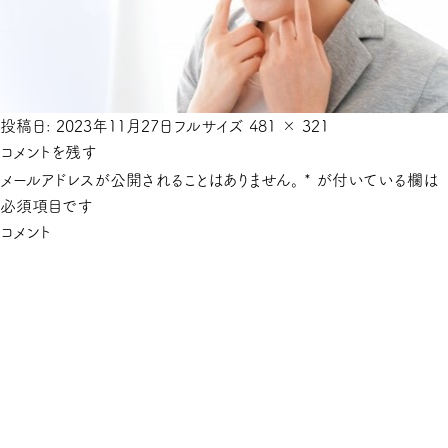
投稿日:
2023年11月27日
フルサイズ
481 × 321
コメントを残す
メールアドレスが公開されることはありません。
*
が付いている欄は
必須項目です
コメント