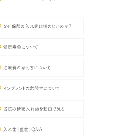
なぜ保険の入れ歯は噛めないのか？
健康寿命について
治療費の考え方について
インプラントの危険性について
当院の精密入れ歯を動画で見る
入れ歯（義歯）Q&A