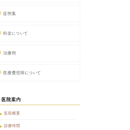
症例集
料金について
治療例
医療費控除について
医院案内
医院概要
診療時間