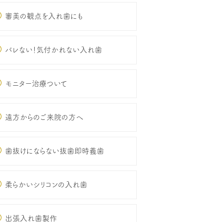
審美の観点を入れ歯にも
バレない！気付かれない入れ歯
モニター治療ついて
遠方からのご来院の方へ
歯抜けにならない抜歯即時義歯
柔らかいシリコンの入れ歯
出張入れ歯製作