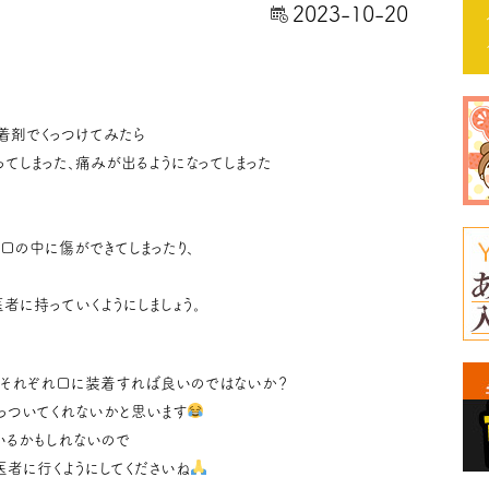
2023-10-20
着剤でくっつけてみたら
ってしまった、痛みが出るようになってしまった
口の中に傷ができてしまったり、
者に持っていくようにしましょう。
でそれぞれ口に装着すれば良いのではないか？
くっついてくれないかと思います
いるかもしれないので
者に行くようにしてくださいね