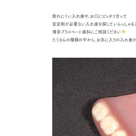
割れにくい入れ歯や、お口にピッタリ合って
安定剤が必要ない入れ歯を探していらっしゃる
博多プライベート歯科にご相談ください
たくさんの種類の中から、お気に入りの入れ歯