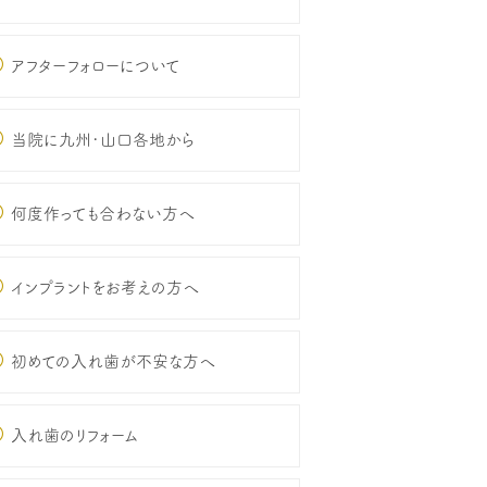
アフターフォローについて
当院に九州･山口各地から
何度作っても合わない方へ
インプラントをお考えの方へ
初めての入れ歯が不安な方へ
入れ歯のリフォーム