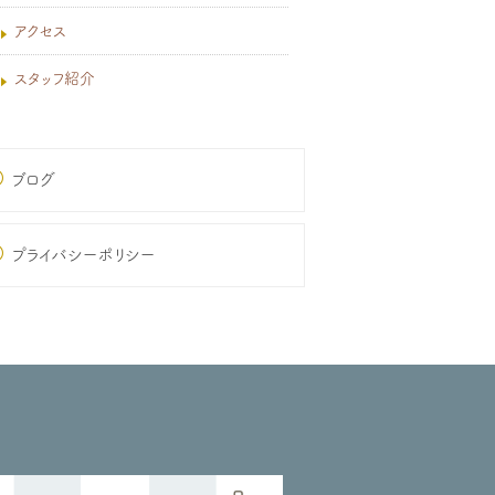
アクセス
スタッフ紹介
ブログ
プライバシーポリシー