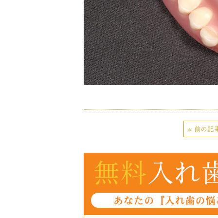
« 前の記