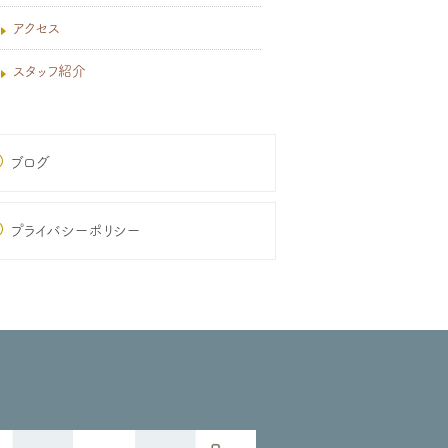
アクセス
スタッフ紹介
ブログ
プライバシーポリシー