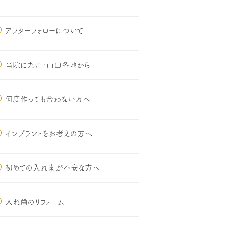
アフターフォローについて
当院に九州･山口各地から
何度作っても合わない方へ
インプラントをお考えの方へ
初めての入れ歯が不安な方へ
入れ歯のリフォーム