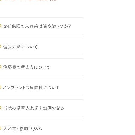
なぜ保険の入れ歯は噛めないのか？
健康寿命について
治療費の考え方について
インプラントの危険性について
当院の精密入れ歯を動画で見る
入れ歯（義歯）Q&A