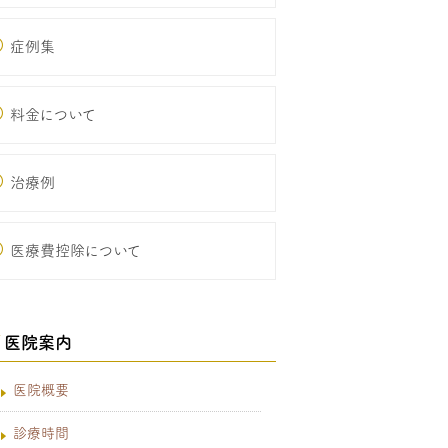
症例集
料金について
治療例
医療費控除について
医院案内
医院概要
診療時間