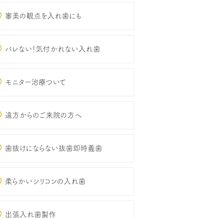
審美の観点を入れ歯にも
バレない！気付かれない入れ歯
モニター治療ついて
遠方からのご来院の方へ
歯抜けにならない抜歯即時義歯
柔らかいシリコンの入れ歯
出張入れ歯製作