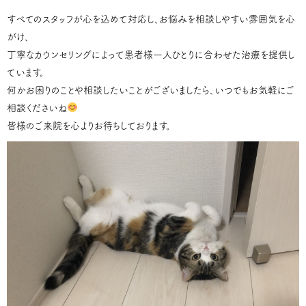
すべてのスタッフが心を込めて対応し、お悩みを相談しやすい雰囲気を心
がけ、
丁寧なカウンセリングによって患者様一人ひとりに合わせた治療を提供し
ています。
何かお困りのことや相談したいことがございましたら、いつでもお気軽にご
相談くださいね
皆様のご来院を心よりお待ちしております。