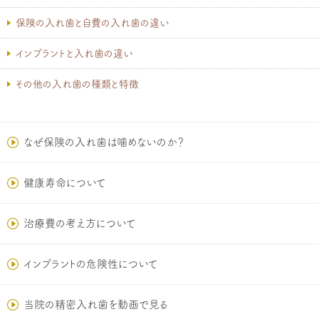
保険の入れ歯と自費の入れ歯の違い
インプラントと入れ歯の違い
その他の入れ歯の種類と特徴
なぜ保険の入れ歯は噛めないのか？
健康寿命について
治療費の考え方について
インプラントの危険性について
当院の精密入れ歯を動画で見る