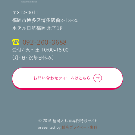
〒812-0011
福岡市博多区博多駅前2-18-25
ホテル日航福岡 地下1F
092-260-3688
受付/ 火～土 10:00-18:00
(月・日・祝祭日休み)
お問い合わせフォームはこちら
© 2015 福岡入れ歯専門特設サイト
presented by
博多プライベート歯科