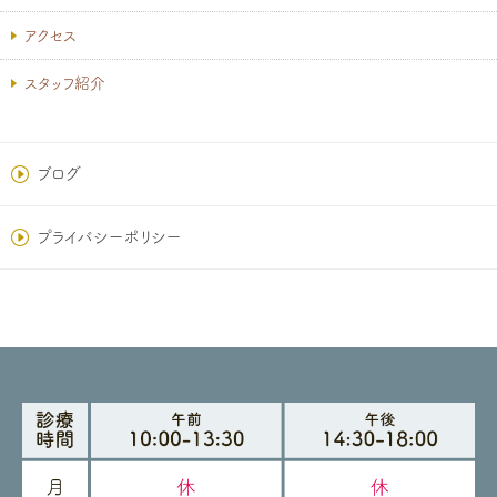
アクセス
スタッフ紹介
ブログ
プライバシーポリシー