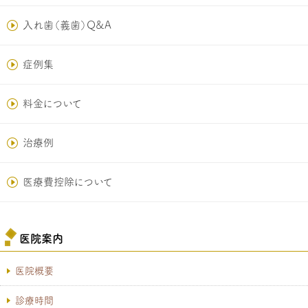
入れ歯（義歯）Q&A
症例集
料金について
治療例
医療費控除について
医院案内
医院概要
診療時間