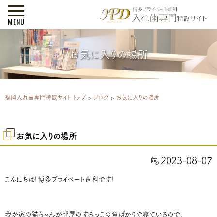
MENU
お気に入りの場所
福岡入れ歯専門特設サイト トップ
>
ブログ
>
お気に入りの場所
お気に入りの場所
2023-08-07
こんにちは！博多プライベート歯科です！
我が家の猫ちゃんが部屋のすみっこの角ばかりで寝ているので、