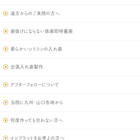
遠方からのご来院の方へ
歯抜けにならない抜歯即時義歯
柔らかいシリコンの入れ歯
出張入れ歯製作
アフターフォローについて
当院に九州･山口各地から
何度作っても合わない方へ
インプラントをお考えの方へ