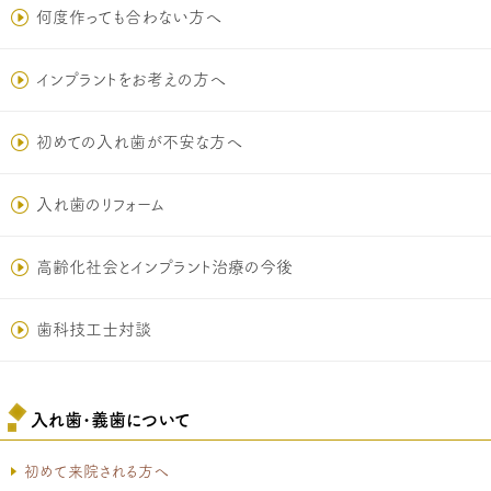
何度作っても合わない方へ
インプラントをお考えの方へ
初めての入れ歯が不安な方へ
入れ歯のリフォーム
高齢化社会とインプラント治療の今後
歯科技工士対談
入れ歯･義歯について
初めて来院される方へ