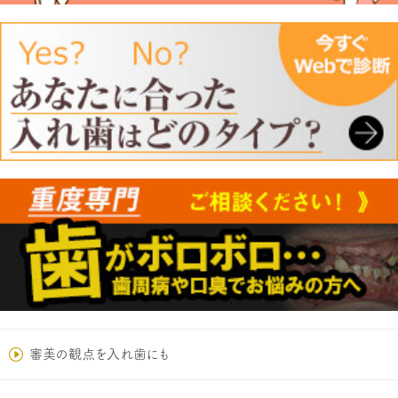
審美の観点を入れ歯にも