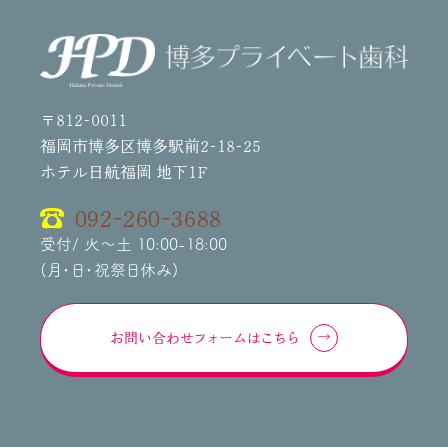
〒812-0011
福岡市博多区博多駅前2-18-25
ホテル日航福岡 地下1F
092-260-3688
受付/ 火～土 10:00-18:00
(月・日・祝祭日休み)
お問い合わせフォームはこちら