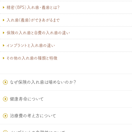
精密（BPS）入れ歯・義歯とは？
入れ歯(義歯)ができあがるまで
保険の入れ歯と自費の入れ歯の違い
インプラントと入れ歯の違い
その他の入れ歯の種類と特徴
なぜ保険の入れ歯は噛めないのか？
健康寿命について
治療費の考え方について