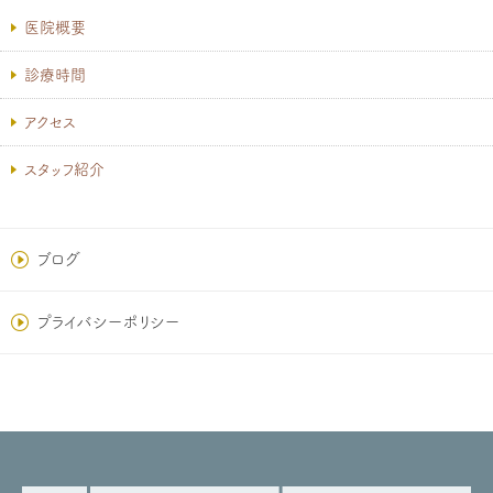
医院概要
診療時間
アクセス
スタッフ紹介
ブログ
プライバシーポリシー