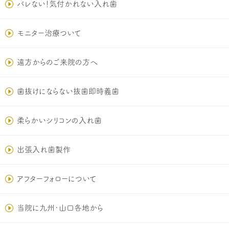
バレない！気付かれない入れ歯
モニター治療ついて
遠方からのご来院の方へ
歯抜けにならない抜歯即時義歯
柔らかいシリコンの入れ歯
出張入れ歯製作
アフターフォローについて
当院に九州･山口各地から