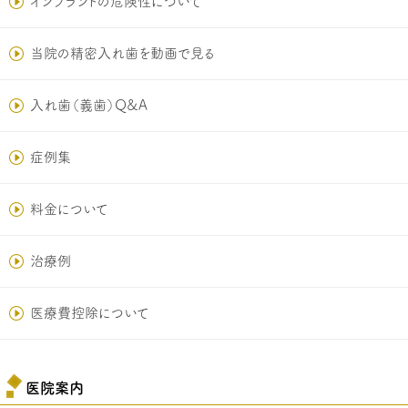
インプラントの危険性について
当院の精密入れ歯を動画で見る
入れ歯（義歯）Q&A
症例集
料金について
治療例
医療費控除について
医院案内