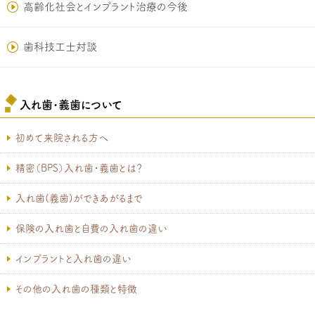
高齢化社会とインプラント治療の今後
歯科技工士対談
入れ歯･義歯について
初めて来院される方へ
精密（BPS）入れ歯・義歯とは？
入れ歯(義歯)ができあがるまで
保険の入れ歯と自費の入れ歯の違い
インプラントと入れ歯の違い
その他の入れ歯の種類と特徴