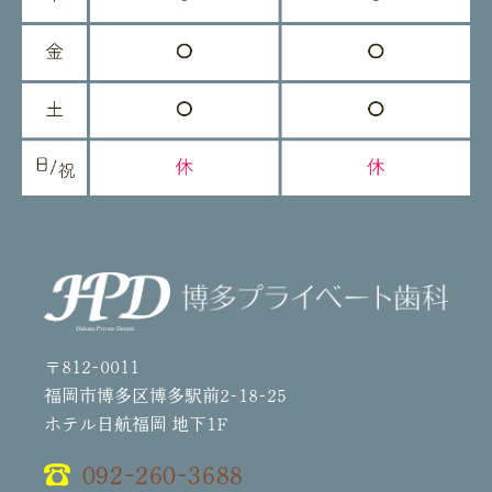
〒812-0011
福岡市博多区博多駅前2-18-25
ホテル日航福岡 地下1F
092-260-3688