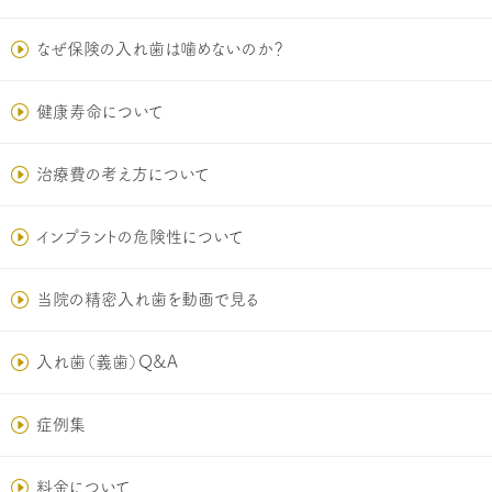
なぜ保険の入れ歯は噛めないのか？
健康寿命について
治療費の考え方について
インプラントの危険性について
当院の精密入れ歯を動画で見る
入れ歯（義歯）Q&A
症例集
料金について