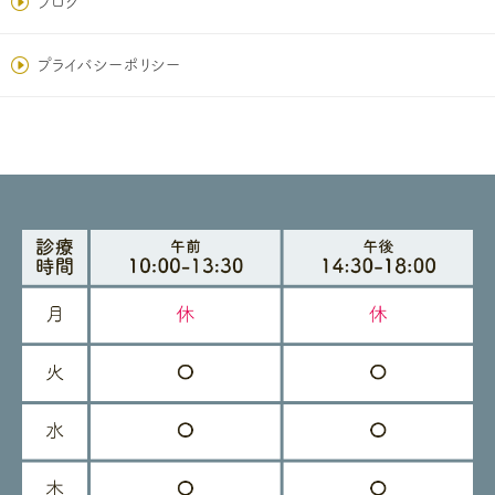
ブログ
プライバシーポリシー