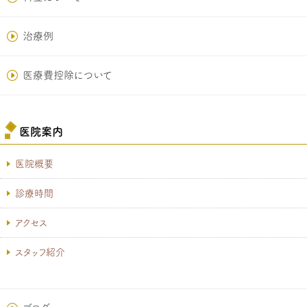
治療例
医療費控除について
医院案内
医院概要
診療時間
アクセス
スタッフ紹介