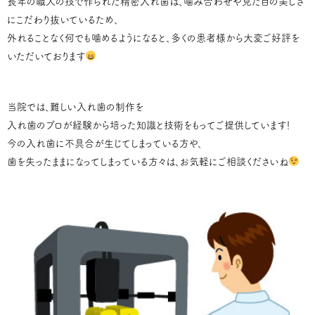
長年の職人の技で作られた精密入れ歯は、噛み合わせや見た目の美しさ
にこだわり抜いているため、
外れることなく何でも噛めるようになると、多くの患者様から大変ご好評を
いただいております
当院では、難しい入れ歯の制作を
入れ歯のプロが経験から培った知識と技術をもってご提供しています！
今の入れ歯に不具合が生じてしまっている方や、
歯を失ったままになってしまっている方々は、お気軽にご相談くださいね