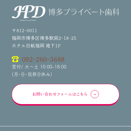
〒812-0011
福岡市博多区博多駅前2-18-25
ホテル日航福岡 地下1F
092-260-3688
受付/ 火～土 10:00-18:00
(月・日・祝祭日休み)
お問い合わせフォームはこちら