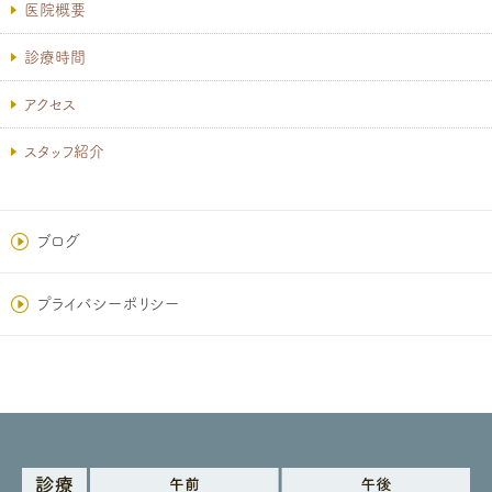
医院概要
診療時間
アクセス
スタッフ紹介
ブログ
プライバシーポリシー