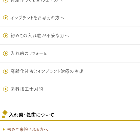
インプラントをお考えの方へ
初めての入れ歯が不安な方へ
入れ歯のリフォーム
高齢化社会とインプラント治療の今後
歯科技工士対談
入れ歯･義歯について
初めて来院される方へ