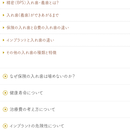
精密（BPS）入れ歯・義歯とは？
入れ歯(義歯)ができあがるまで
保険の入れ歯と自費の入れ歯の違い
インプラントと入れ歯の違い
その他の入れ歯の種類と特徴
なぜ保険の入れ歯は噛めないのか？
健康寿命について
治療費の考え方について
インプラントの危険性について