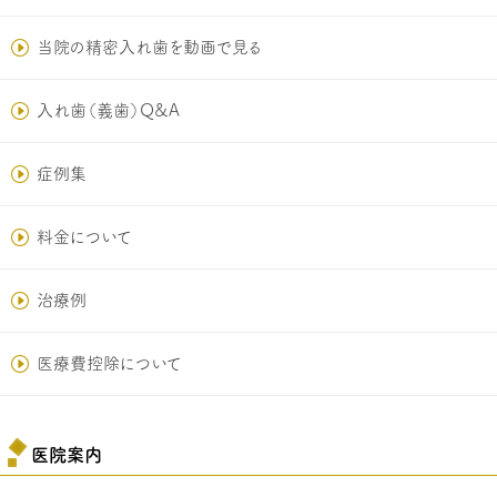
当院の精密入れ歯を動画で見る
入れ歯（義歯）Q&A
症例集
料金について
治療例
医療費控除について
医院案内