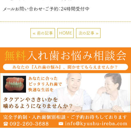
メールお問い合わせ・ご予約：24時間受付中
« 前の記事
HOME
次の記事 »