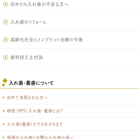
初めての入れ歯が不安な方へ
入れ歯のリフォーム
高齢化社会とインプラント治療の今後
歯科技工士対談
入れ歯･義歯について
初めて来院される方へ
精密（BPS）入れ歯・義歯とは？
入れ歯(義歯)ができあがるまで
保険の入れ歯と自費の入れ歯の違い