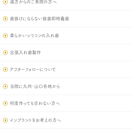
遠方からのご来院の方へ
歯抜けにならない抜歯即時義歯
柔らかいシリコンの入れ歯
出張入れ歯製作
アフターフォローについて
当院に九州･山口各地から
何度作っても合わない方へ
インプラントをお考えの方へ