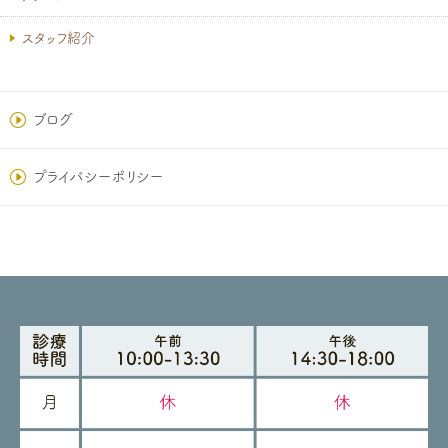
スタッフ紹介
ブログ
プライバシーポリシー