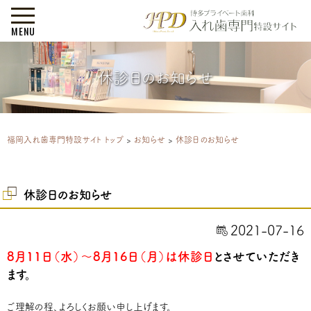
MENU
休診日のお知らせ
福岡入れ歯専門特設サイト トップ
>
お知らせ
>
休診日のお知らせ
休診日のお知らせ
2021-07-16
8月11日（水）～8月16日（月）は休診日
とさせていただき
ます。
ご理解の程、よろしくお願い申し上げます。