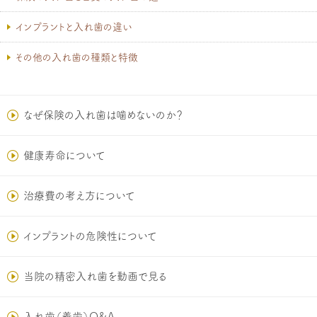
インプラントと入れ歯の違い
その他の入れ歯の種類と特徴
なぜ保険の入れ歯は噛めないのか？
健康寿命について
治療費の考え方について
インプラントの危険性について
当院の精密入れ歯を動画で見る
入れ歯（義歯）Q&A