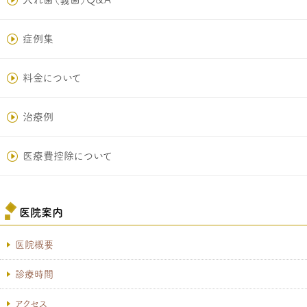
症例集
料金について
治療例
医療費控除について
医院案内
医院概要
診療時間
アクセス