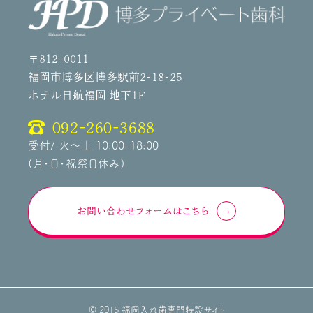
〒812-0011
福岡市博多区博多駅前2-18-25
ホテル日航福岡 地下1F
092-260-3688
受付/ 火～土 10:00-18:00
(月・日・祝祭日休み)
お問い合わせフォームはこちら
© 2015 福岡入れ歯専門特設サイト