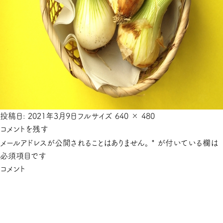
投稿日:
2021年3月9日
フルサイズ
640 × 480
コメントを残す
メールアドレスが公開されることはありません。
*
が付いている欄は
必須項目です
コメント