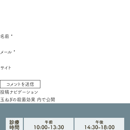
名前
*
メール
*
サイト
投稿ナビゲーション
玉ねぎの殺菌効果
内で公開