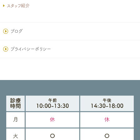
スタッフ紹介
ブログ
プライバシーポリシー