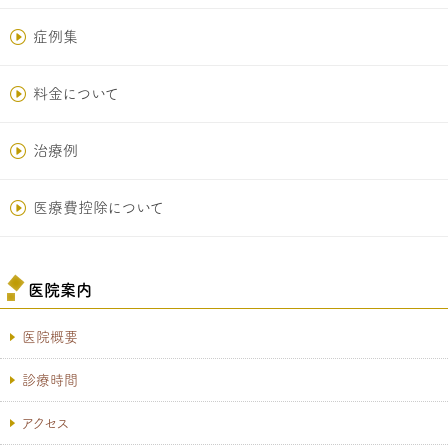
症例集
料金について
治療例
医療費控除について
医院案内
医院概要
診療時間
アクセス