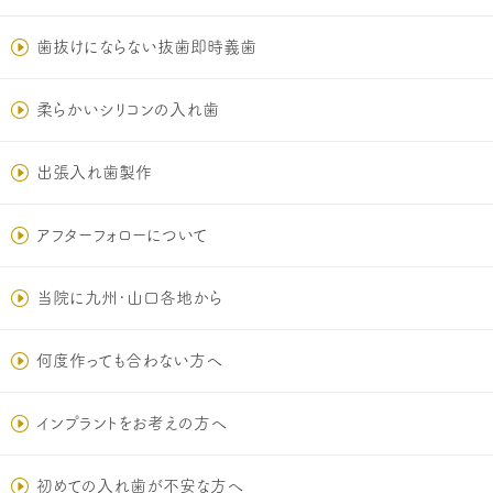
歯抜けにならない抜歯即時義歯
柔らかいシリコンの入れ歯
出張入れ歯製作
アフターフォローについて
当院に九州･山口各地から
何度作っても合わない方へ
インプラントをお考えの方へ
初めての入れ歯が不安な方へ