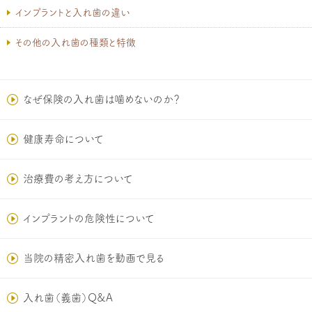
インプラントと入れ歯の違い
その他の入れ歯の種類と特徴
なぜ保険の入れ歯は噛めないのか？
健康寿命について
治療費の考え方について
インプラントの危険性について
当院の精密入れ歯を動画で見る
入れ歯（義歯）Q&A