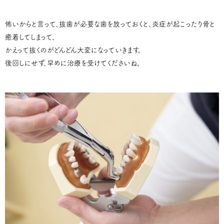
怖いからと言って、抜歯が必要な歯を放っておくと、炎症が起こったり骨と
癒着してしまって、
かえって抜くのがどんどん大変になっていきます。
後回しにせず、早めに治療を受けてくださいね。