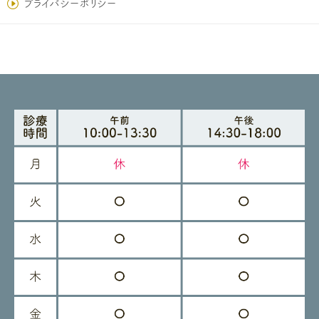
プライバシーポリシー