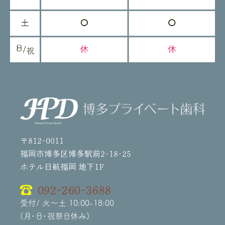
〒812-0011
福岡市博多区博多駅前2-18-25
ホテル日航福岡 地下1F
092-260-3688
受付/ 火～土 10:00-18:00
(月・日・祝祭日休み)