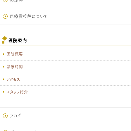
医療費控除について
医院案内
医院概要
診療時間
アクセス
スタッフ紹介
ブログ