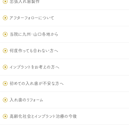
出張入れ歯製作
アフターフォローについて
当院に九州･山口各地から
何度作っても合わない方へ
インプラントをお考えの方へ
初めての入れ歯が不安な方へ
入れ歯のリフォーム
高齢化社会とインプラント治療の今後