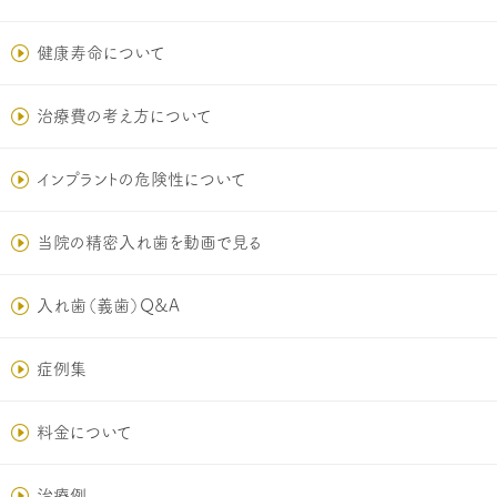
健康寿命について
治療費の考え方について
インプラントの危険性について
当院の精密入れ歯を動画で見る
入れ歯（義歯）Q&A
症例集
料金について
治療例