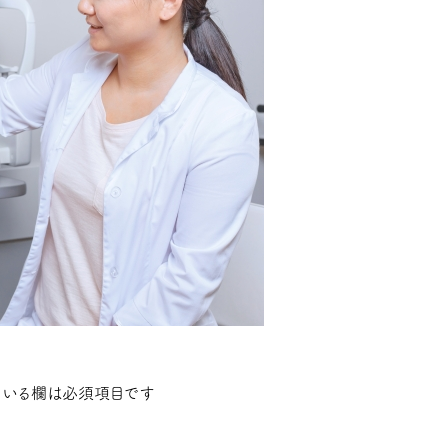
いる欄は必須項目です