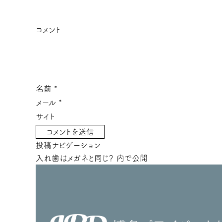
コメント
名前
*
メール
*
サイト
投稿ナビゲーション
入れ歯はメガネと同じ？
内で公開