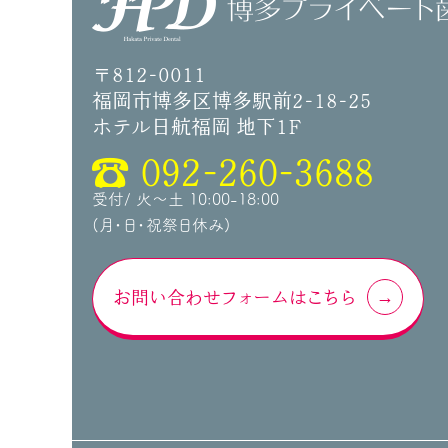
〒812-0011
福岡市博多区博多駅前2-18-25
ホテル日航福岡 地下1F
092-260-3688
受付/ 火～土 10:00-18:00
(月・日・祝祭日休み)
お問い合わせフォームはこちら