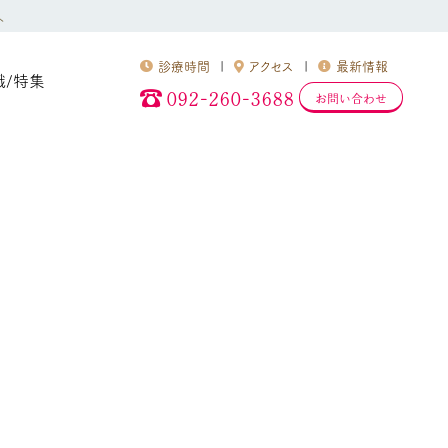
へ
診療時間
アクセス
最新情報
識/特集
092-260-3688
お問い合わせ