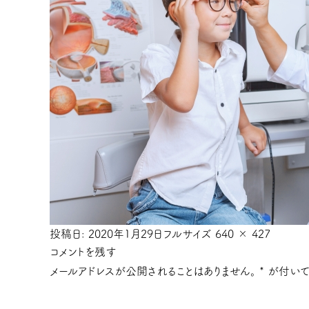
投稿日:
2020年1月29日
フルサイズ
640 × 427
コメントを残す
メールアドレスが公開されることはありません。
*
が付いて