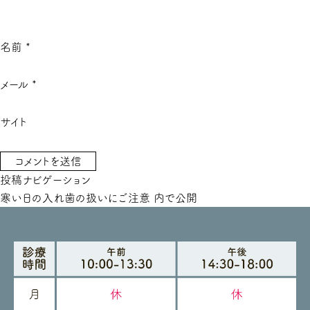
名前
*
メール
*
サイト
投稿ナビゲーション
寒い日の入れ歯の扱いにご注意
内で公開