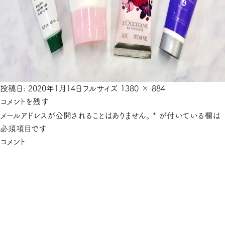
投稿日:
2020年1月14日
フルサイズ
1380 × 884
コメントを残す
メールアドレスが公開されることはありません。
*
が付いている欄は
必須項目です
コメント