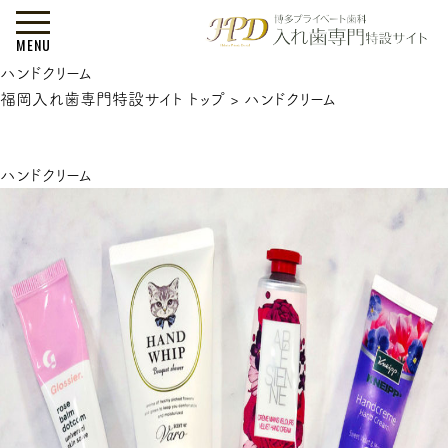
MENU
ハンドクリーム
福岡入れ歯専門特設サイト トップ
>
ハンドクリーム
ハンドクリーム