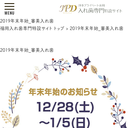
MENU
2019年末年始_審美入れ歯
福岡入れ歯専門特設サイト トップ
>
2019年末年始_審美入れ歯
2019年末年始_審美入れ歯