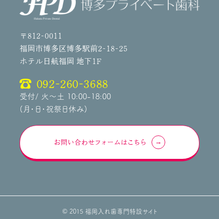
〒812-0011
福岡市博多区博多駅前2-18-25
ホテル日航福岡 地下1F
092-260-3688
受付/ 火～土 10:00-18:00
(月・日・祝祭日休み)
お問い合わせフォームはこちら
© 2015 福岡入れ歯専門特設サイト