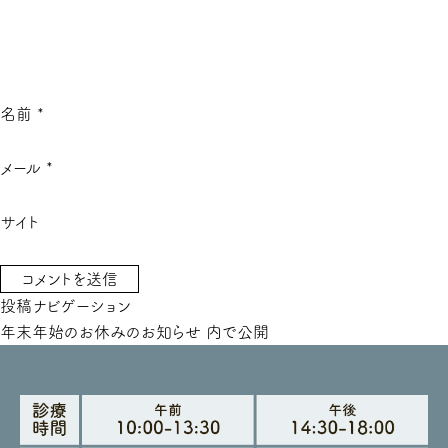
名前
*
メール
*
サイト
投稿ナビゲーション
年末年始のお休みのお知らせ
内で公開