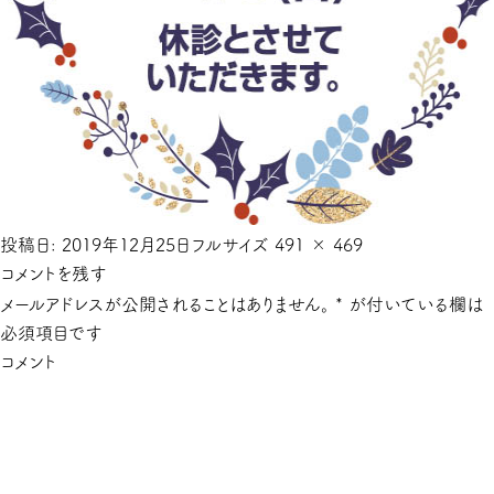
投稿日:
2019年12月25日
フルサイズ
491 × 469
コメントを残す
メールアドレスが公開されることはありません。
*
が付いている欄は
必須項目です
コメント