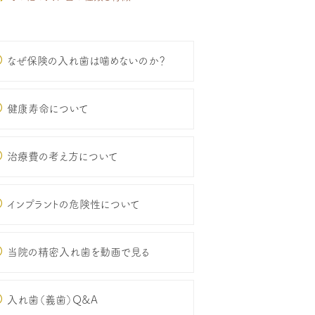
なぜ保険の入れ歯は噛めないのか？
健康寿命について
治療費の考え方について
インプラントの危険性について
当院の精密入れ歯を動画で見る
入れ歯（義歯）Q&A