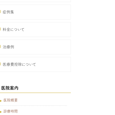
症例集
料金について
治療例
医療費控除について
医院案内
医院概要
診療時間