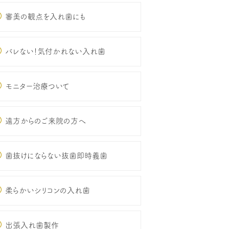
審美の観点を入れ歯にも
バレない！気付かれない入れ歯
モニター治療ついて
遠方からのご来院の方へ
歯抜けにならない抜歯即時義歯
柔らかいシリコンの入れ歯
出張入れ歯製作