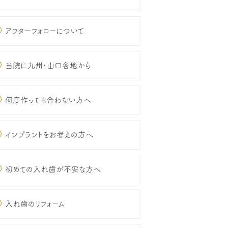
アフターフォローについて
当院に九州･山口各地から
何度作っても合わない方へ
インプラントをお考えの方へ
初めての入れ歯が不安な方へ
入れ歯のリフォーム