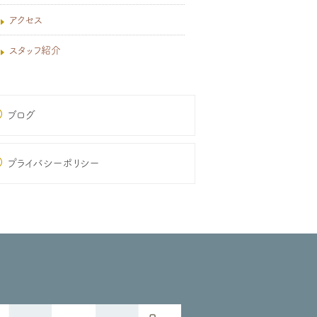
アクセス
スタッフ紹介
ブログ
プライバシーポリシー