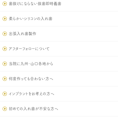
歯抜けにならない抜歯即時義歯
柔らかいシリコンの入れ歯
出張入れ歯製作
アフターフォローについて
当院に九州･山口各地から
何度作っても合わない方へ
インプラントをお考えの方へ
初めての入れ歯が不安な方へ