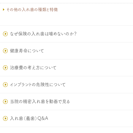
その他の入れ歯の種類と特徴
なぜ保険の入れ歯は噛めないのか？
健康寿命について
治療費の考え方について
インプラントの危険性について
当院の精密入れ歯を動画で見る
入れ歯（義歯）Q&A