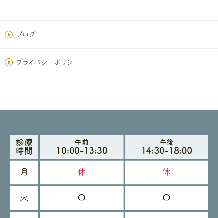
ブログ
プライバシーポリシー