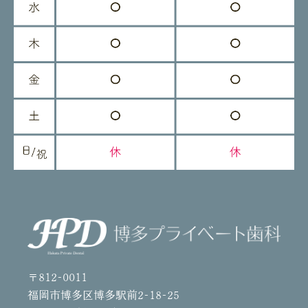
〒812-0011
福岡市博多区博多駅前2-18-25