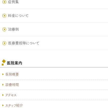
症例集
料金について
治療例
医療費控除について
医院案内
医院概要
診療時間
アクセス
スタッフ紹介