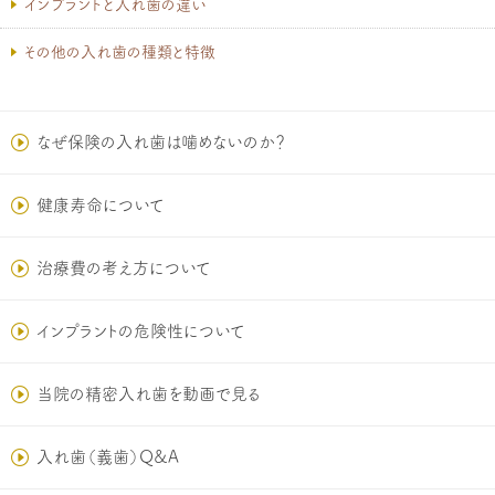
インプラントと入れ歯の違い
その他の入れ歯の種類と特徴
なぜ保険の入れ歯は噛めないのか？
健康寿命について
治療費の考え方について
インプラントの危険性について
当院の精密入れ歯を動画で見る
入れ歯（義歯）Q&A