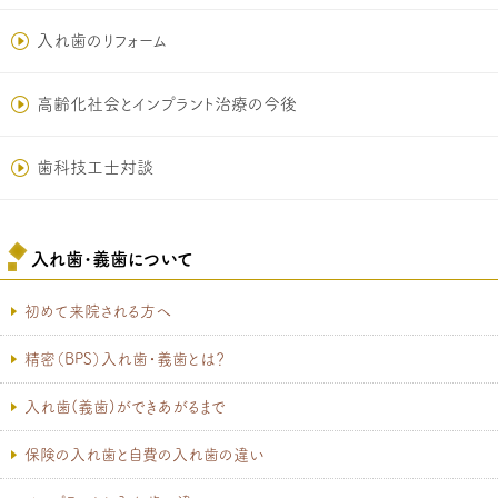
入れ歯のリフォーム
高齢化社会とインプラント治療の今後
歯科技工士対談
入れ歯･義歯について
初めて来院される方へ
精密（BPS）入れ歯・義歯とは？
入れ歯(義歯)ができあがるまで
保険の入れ歯と自費の入れ歯の違い