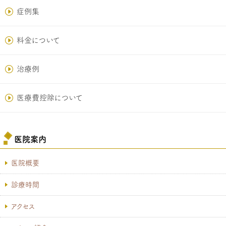
症例集
料金について
治療例
医療費控除について
医院案内
医院概要
診療時間
アクセス