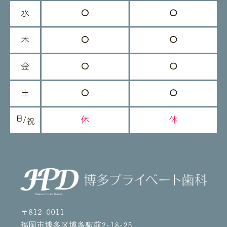
〒812-0011
福岡市博多区博多駅前2-18-25