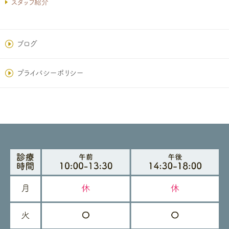
スタッフ紹介
ブログ
プライバシーポリシー