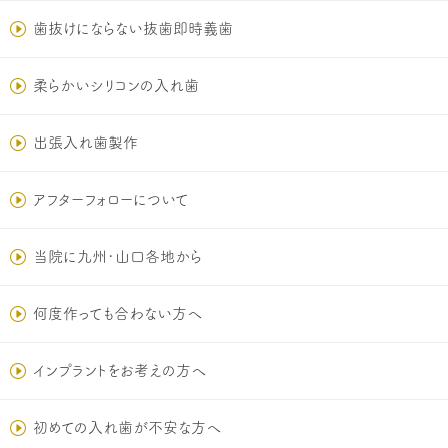
歯抜けにならない抜歯即時義歯
柔らかいシリコンの入れ歯
出張入れ歯製作
アフターフォローについて
当院に九州･山口各地から
何度作っても合わない方へ
インプラントをお考えの方へ
初めての入れ歯が不安な方へ