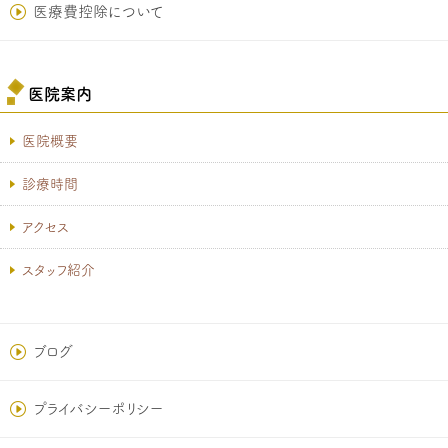
医療費控除について
医院案内
医院概要
診療時間
アクセス
スタッフ紹介
ブログ
プライバシーポリシー