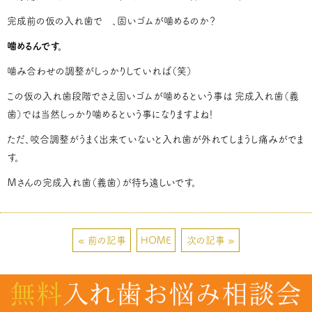
完成前の仮の入れ歯で 、固いゴムが噛めるのか？
噛めるんです。
噛み合わせの調整がしっかりしていれば（笑）
この仮の入れ歯段階でさえ固いゴムが噛めるという事は 完成入れ歯（義
歯）では当然しっかり噛めるという事になりますよね！
ただ、咬合調整がうまく出来ていないと入れ歯が外れてしまうし痛みがでま
す。
Ｍさんの完成入れ歯（義歯）が待ち遠しいです。
« 前の記事
HOME
次の記事 »