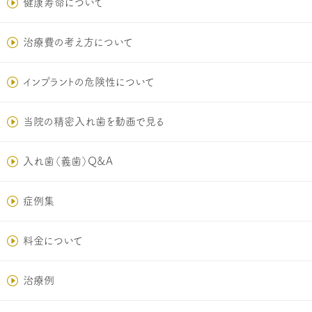
健康寿命について
治療費の考え方について
インプラントの危険性について
当院の精密入れ歯を動画で見る
入れ歯（義歯）Q&A
症例集
料金について
治療例