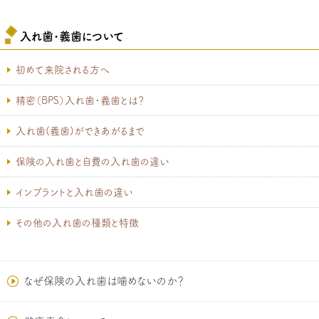
入れ歯･義歯について
初めて来院される方へ
精密（BPS）入れ歯・義歯とは？
入れ歯(義歯)ができあがるまで
保険の入れ歯と自費の入れ歯の違い
インプラントと入れ歯の違い
その他の入れ歯の種類と特徴
なぜ保険の入れ歯は噛めないのか？