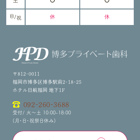
〒812-0011
福岡市博多区博多駅前2-18-25
ホテル日航福岡 地下1F
092-260-3688
受付/ 火～土 10:00-18:00
(月・日・祝祭日休み)