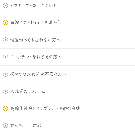
アフターフォローについて
当院に九州･山口各地から
何度作っても合わない方へ
インプラントをお考えの方へ
初めての入れ歯が不安な方へ
入れ歯のリフォーム
高齢化社会とインプラント治療の今後
歯科技工士対談