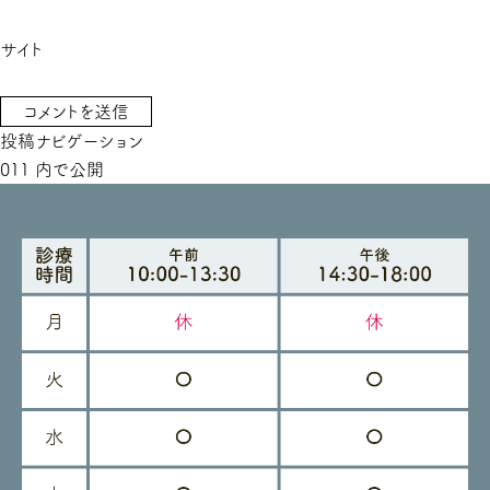
サイト
投稿ナビゲーション
011
内で公開