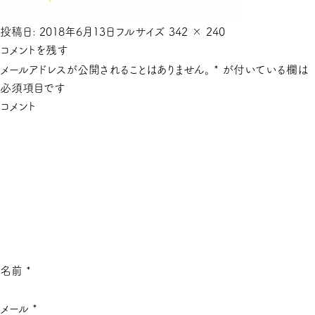
投稿日:
2018年6月13日
フルサイズ
342 × 240
コメントを残す
メールアドレスが公開されることはありません。
*
が付いている欄は
必須項目です
コメント
名前
*
メール
*