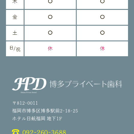
〒812-0011
福岡市博多区博多駅前2-18-25
ホテル日航福岡 地下1F
092-260-3688