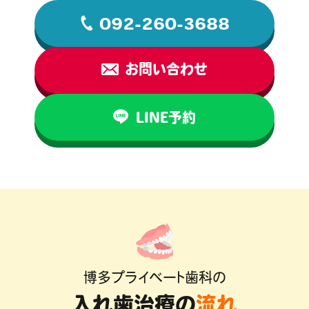
092-260-3688
お問い合わせ
LINE予約
博多プライベート歯科の
入れ歯治療の
流れ