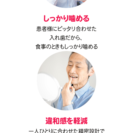
しっかり噛める
患者様にピッタリ合わせた
入れ歯だから、
食事のときもしっかり噛める
違和感を軽減
一人ひとりに合わせた精密設計で