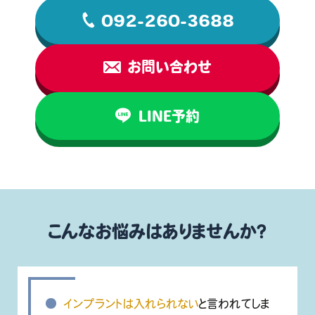
092-260-3688
お問い合わせ
LINE予約
こんなお悩みはありませんか？
インプラントは入れられない
と言われてしま