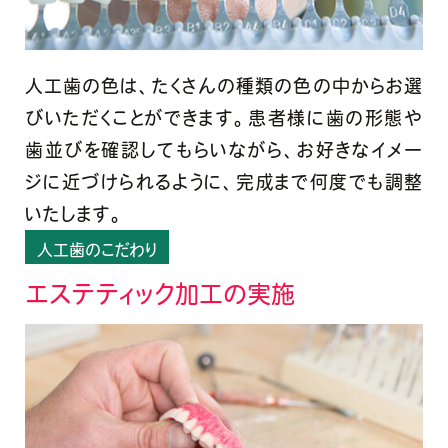
人工歯の色は、たくさんの種類の色の中からお選
びいただくことができます。患者様に歯の形態や
歯並びを確認してもらいながら、お好きなイメー
ジに近づけられるように、完成まで何度でも調整
いたします。
人工歯のこだわり
エステティック加工の実施