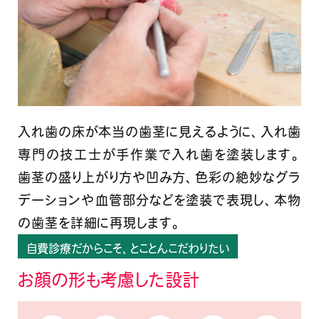
入れ歯の床が本当の歯茎に見えるように、入れ歯
専門の技工士が手作業で入れ歯を塗装します。
歯茎の盛り上がり方や凹み方、色彩の絶妙なグラ
デーションや血管部分などを塗装で表現し、本物
の歯茎を詳細に再現します。
自費診療だからこそ、とことんこだわりたい
お顔の形も考慮した設計