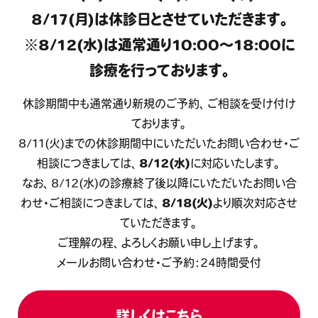
8/17(月)は
休診日
とさせていただきます。
※8/12(水)は通常通り10:00～18:00に
診療を行っております。
休診期間中も通常通り新規のご予約、ご相談を受け付け
ております。
8/11(火)までの休診期間中にいただいたお問い合わせ・ご
相談につきましては、
8/12(水)
に対応いたします。
なお、8/12(水)の診療終了後以降にいただいたお問い合
わせ・ご相談につきましては、
8/18(火)
より順次対応させ
ていただきます。
ご理解の程、よろしくお願い申し上げます。
メールお問い合わせ・ご予約：24時間受付
詳しくはこちら