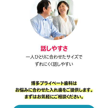
話しやすさ
一人ひとりに合わせたサイズで
ずれにくく話しやすい
博多プライベート歯科は
お悩みに合わせた入れ歯をご提供します。
まずはお気軽にご相談ください。