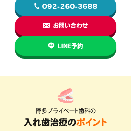
092-260-3688
お問い合わせ
LINE予約
博多プライベート歯科の
入れ歯治療の
ポイント