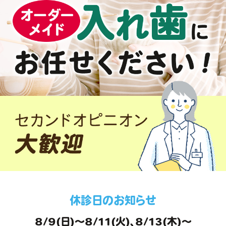
休診日のお知らせ
8/9(日)～8/11(火)、8/13(木)～