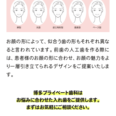
お顔の形によって、似合う歯の形もそれぞれ異な
ると言われています。前歯の人工歯を作る際に
は、患者様のお顔の形に合わせ、お顔の魅力をよ
り一層引き立てられるデザインをご提案いたしま
す。
博多プライベート歯科は
お悩みに合わせた入れ歯をご提供します。
まずはお気軽にご相談ください。