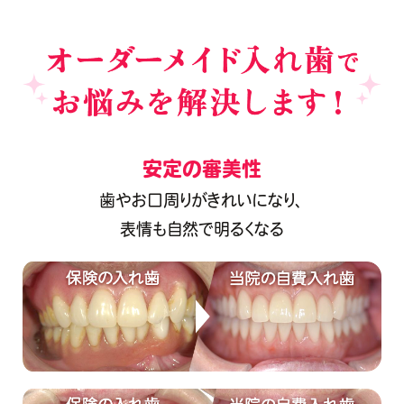
安定の審美性
歯やお口周りがきれいになり、
表情も自然で明るくなる