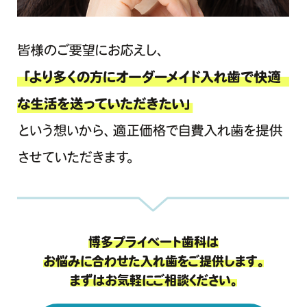
博多プライベート歯科は
お悩みに合わせた入れ歯をご提供します。
まずはお気軽にご相談ください。