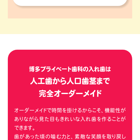
博多プライベート歯科の入れ歯は
人工歯から人口歯茎まで
完全オーダーメイド
オーダーメイドで時間を掛けるからこそ、機能性が
ありながら見た目もきれいな入れ歯を作ることが
できます。
歯があった頃の噛む力と、素敵な笑顔を取り戻し