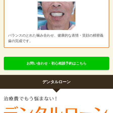
バランスのとれた噛み合わせ、健康的な表情・笑顔の精密義
歯の完成です。
お問い合わせ・初心相談予約はこちら
デンタルローン