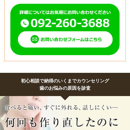
初心相談で納得のいくまでカウンセリング
歯のお悩みの原因を診査