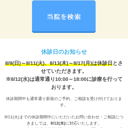
休診日のお知らせ
8/9(日)～8/11(火)、8/13(木)～8/17(月)は
休診日
とさ
せていただきます。
※8/12(水)は通常通り10:00～18:00に診療を行って
おります。
休診期間中も通常通り新規のご予約、ご相談を受け付けておりま
す。
8/11(火)までの休診期間中にいただいたお問い合わせ・ご相談につ
きましては、
8/12(水)
に対応いたします。