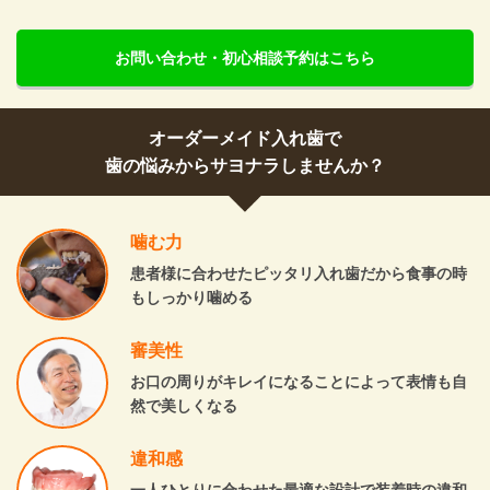
お問い合わせ・初心相談予約はこちら
オーダーメイド入れ歯で
歯の悩みからサヨナラしませんか？
噛む力
患者様に合わせたピッタリ入れ歯だから食事の時
もしっかり噛める
審美性
お口の周りがキレイになることによって表情も自
然で美しくなる
違和感