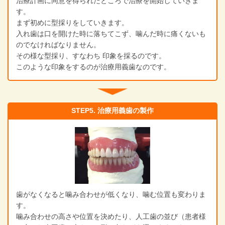
治療計画に同意を得られたところで治療を開始していきま
す。
まず初めに型採りをしていきます。
入れ歯は口を開けた時に落ちてこず、噛んだ時に痛くないも
のでなければなりません。
その様な型採り、すなわち 印象を採るのです。
このような印象をするのが治療用義歯なのです。
STEP5. 治療用義歯の製作
歯がなくなると噛み合わせが低くなり、噛む位置も変わりま
す。
噛み合わせの高さや位置を決めたり、人工歯の並び（患者様