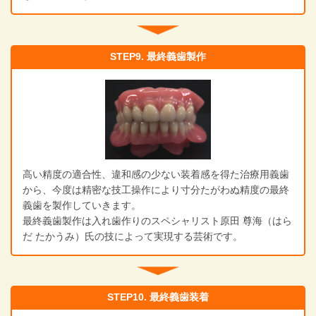
STEP9. 最終義歯製作
高い精度の適合性、違和感の少ない装着感を得た治療用義歯
から、今度は精密な技工操作により寸分たがわぬ精度の最終
義歯を製作していきます。
最終義歯製作は入れ歯作りのスペシャリスト原田 尊海（はら
だ たかうみ）氏の技によって実現する芸術です。
STEP10. 最終義歯装着