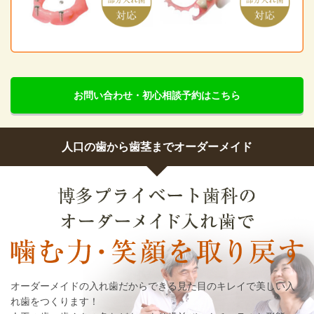
お問い合わせ・初心相談予約はこちら
人口の歯から歯茎までオーダーメイド
オーダーメイドの入れ歯だからできる見た目のキレイで美しい入
れ歯をつくります！