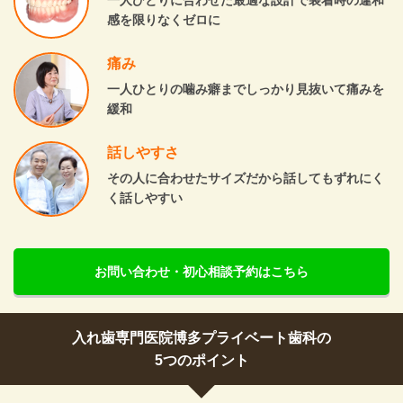
一人ひとりに合わせた最適な設計で装着時の違和
感を限りなくゼロに
痛み
一人ひとりの噛み癖までしっかり見抜いて痛みを
緩和
話しやすさ
その人に合わせたサイズだから話してもずれにく
く話しやすい
お問い合わせ・初心相談予約はこちら
入れ歯専門医院博多プライベート歯科の
5つのポイント