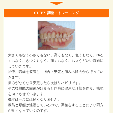
STEP7. 調整・トレーニング
大きくもなく小さくもない、高くもなく、低くもなく、ゆる
くもなく、きつくもなく、痛くもなく、ちょうどいい義歯に
していきます。
治療用義歯を装着し、適合・安定と痛みの除去から行ってい
きます。
痛みがなくなり安定したら次はリハビリです。
その後機能の回復が始まると同時に健康な形態を作り、機能
を向上させていきます。
機能は一度には良くなりません。
機能と形態は連動しているので、調整をすることにより両方
が良くなっていくのです。