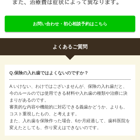
お問い合わせ・初心相談予約はこちら
よくあるご質問
Q.保険の入れ歯ではよくないのですか？
A.いけない、わけではございませんが、保険の入れ歯だと、
今のルールのでは使用できる材料や入れ歯の種類や治療に決
まりがあるのです。
審美的な内容や機能的に対応できる義歯かどうか、よりも、
コスト重視したもの、と考えます。
また、入れ歯を保険作った場合、6か月経過して、歯科医院を
変えたとしても、作り変えはできないのです。