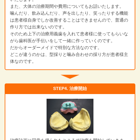
また、大体の治療期間や費用についてもお話いたします。
噛んだり、飲み込んだり、声を出したり、笑ったりする機能
は患者様自身でしか改善することはできませんので、普通の
作り方では出来ないのです。
そのため上下の治療用義歯を入れて患者様に使ってもらいな
がら歯科医が手伝いをして一緒に作っていくのです。
だからオーダーメイドで特別な方法なのです。
どこが違うのかは、型採りと噛み合わせの採り方が患者様主
体なのです。
STEP4. 治療開始