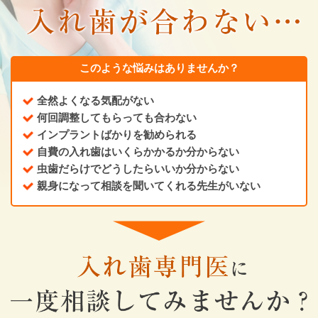
このような悩みはありませんか？
全然よくなる気配がない
何回調整してもらっても合わない
インプラントばかりを勧められる
自費の入れ歯はいくらかかるか分からない
虫歯だらけでどうしたらいいか分からない
親身になって相談を聞いてくれる先生がいない