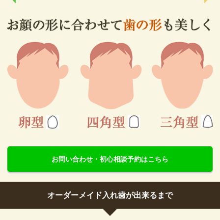
お問い合わせ・初心相談予約はこちら
オーダーメイド入れ歯が出来るまで