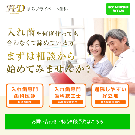
お問い合わせ・初心相談予約はこちら