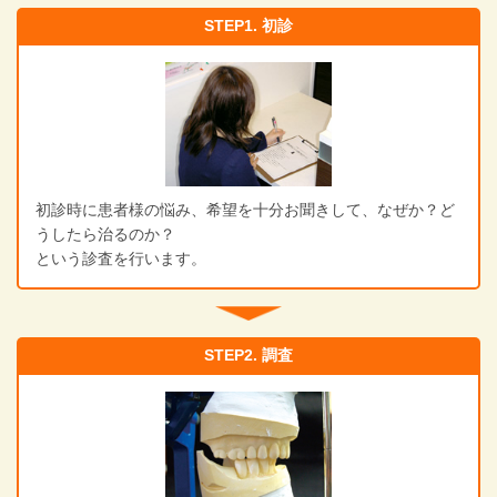
STEP1. 初診
初診時に患者様の悩み、希望を十分お聞きして、なぜか？ど
うしたら治るのか？
という診査を行います。
STEP2. 調査